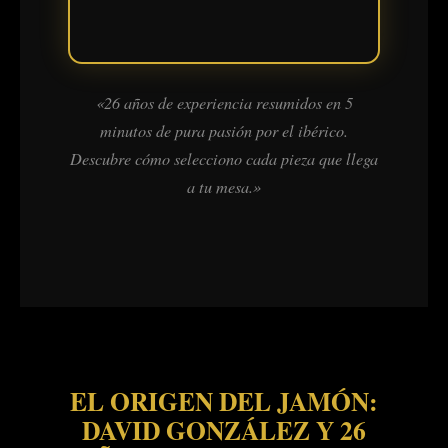
«26 años de experiencia resumidos en 5
minutos de pura pasión por el ibérico.
Descubre cómo selecciono cada pieza que llega
a tu mesa.»
EL ORIGEN DEL JAMÓN:
DAVID GONZÁLEZ Y 26