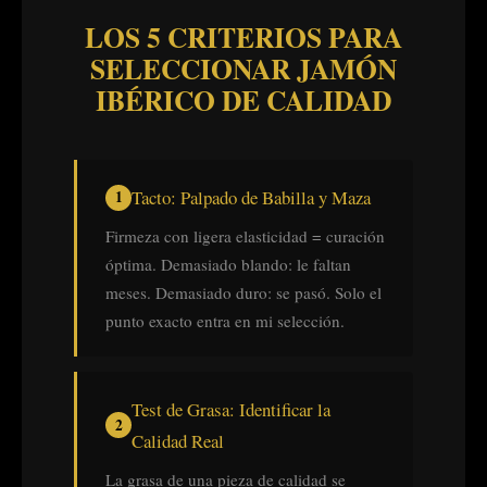
LOS 5 CRITERIOS PARA
SELECCIONAR JAMÓN
IBÉRICO DE CALIDAD
Tacto: Palpado de Babilla y Maza
Firmeza con ligera elasticidad = curación
óptima. Demasiado blando: le faltan
meses. Demasiado duro: se pasó. Solo el
punto exacto entra en mi selección.
Test de Grasa: Identificar la
Calidad Real
La grasa de una pieza de calidad se