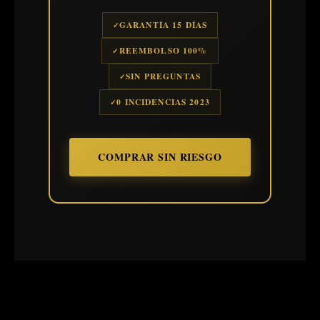
GARANTÍA 15 DÍAS
REEMBOLSO 100%
SIN PREGUNTAS
0 INCIDENCIAS 2023
COMPRAR SIN RIESGO