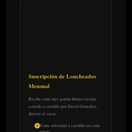
Suscripción de Loncheados
Mensual
Recibe cada mes jamón ibérico recién
cortado a cuchillo por David González,
directo al vacío.
Corte artesanal a cuchillo en cada
envío