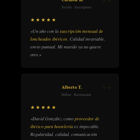
Sevilla · Suscriptora
★★★★★
«Un año con la
suscripción mensual de
loncheados ibéricos
. Calidad invariable,
envío puntual. Mi marido ya no quiere
otro.»
Alberto T.
Bilbao · Restaurante
★★★★★
«David González como
proveedor de
ibérico para hostelería
es impecable.
Regularidad, calidad, comunicación