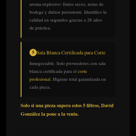
aroma explosivo: frutos secos, notas de
bodega y dulzor persistente. Identifico la
calidad en segundos gracias a 26 años
de práctica.
Sala Blanca Certificada para Corte
Innegociable. Solo proveedores con sala
blanca certificada para el
corte
profesional
. Higiene total garantizada en
cada pieza.
Solo si una pieza supera estos 5 filtros, David
González la pone a la venta.