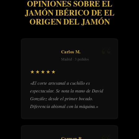
OPINIONES SOBRE EL
JAMÓN IBÉRICO DE EL
ORIGEN DEL JAMÓN
Carlos M.
Madrid · 3 pedidos
★★★★★
«El corte artesanal a cuchillo es
espectacular. Se nota la mano de David
González desde el primer bocado.
Diferencia abismal con la máquina.»
Carmen R.