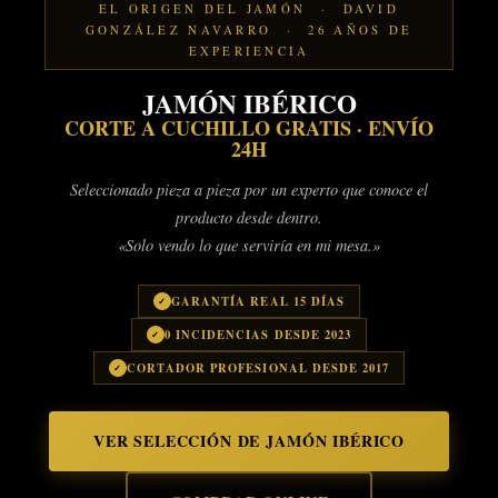
EL ORIGEN DEL JAMÓN · DAVID
GONZÁLEZ NAVARRO · 26 AÑOS DE
EXPERIENCIA
JAMÓN IBÉRICO
CORTE A CUCHILLO GRATIS · ENVÍO
24H
Seleccionado pieza a pieza por un experto que conoce el
producto desde dentro.
«Solo vendo lo que serviría en mi mesa.»
GARANTÍA REAL 15 DÍAS
0 INCIDENCIAS DESDE 2023
CORTADOR PROFESIONAL DESDE 2017
VER SELECCIÓN DE JAMÓN IBÉRICO