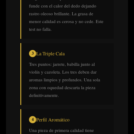
funde con el calor del dedo dejando
rastro oleoso brillante. La grasa de
menor calidad es cerosa y no cede. Este
test no falla.
La Triple Cala
Tres puntos: jarrete, babilla junto al
violín y cazoleta. Los tres deben dar
aromas limpios y profundos. Una sola
zona con oquedad descarta la pieza
definitivamente.
Perfil Aromático
Una pieza de primera calidad tiene