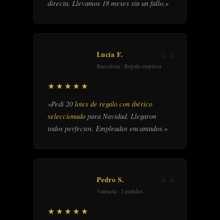
directa. Llevamos 18 meses sin un fallo.»
Lucía F.
Barcelona · Regalo empresa
★★★★★
«Pedí 20
lotes de regalo con ibérico
seleccionado
para Navidad. Llegaron
todos perfectos. Empleados encantados.»
Pedro S.
Valencia · 2 pedidos
★★★★★