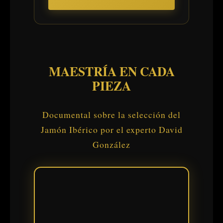
MAESTRÍA EN CADA
PIEZA
Documental sobre la selección del
Jamón Ibérico por el experto David
González