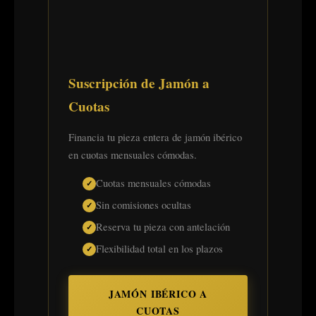
Suscripción de Jamón a
Cuotas
Financia tu pieza entera de jamón ibérico
en cuotas mensuales cómodas.
Cuotas mensuales cómodas
Sin comisiones ocultas
Reserva tu pieza con antelación
Flexibilidad total en los plazos
JAMÓN IBÉRICO A
CUOTAS