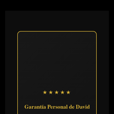
★★★★★
Garantía Personal de David