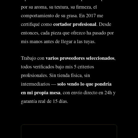
por su aroma, su textura, su firmeza, el
comportamiento de su grasa. En 2017 me
cortador profesional
certifiqué como
. Desde
entonces, cada pieza que ofrezco ha pasado por
mis manos antes de llegar a las tuyas.
varios proveedores seleccionados
Trabajo con
,
todos verificados bajo mis 5 criterios
profesionales. Sin tienda física, sin
solo vendo lo que pondría
intermediarios —
en mi propia mesa
, con envío directo en 24h y
garantía real de 15 días.