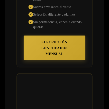
Sobres envasados al vacío
Selección diferente cada mes
Sin permanencia, cancela cuando
quieras
SUSCRIPCIÓN
LONCHEADOS
MENSUAL