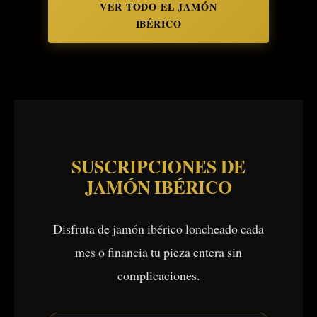
VER TODO EL JAMÓN
IBÉRICO
SUSCRIPCIONES DE
JAMÓN IBÉRICO
Disfruta de jamón ibérico loncheado cada
mes o financia tu pieza entera sin
complicaciones.