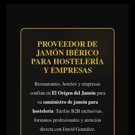
PROVEEDOR DE
JAMÓN IBÉRICO
PARA HOSTELERÍA
Y EMPRESAS
Restaurantes, hoteles y empresas
El Origen del Jamón
confían en
para
suministro de jamón para
su
hostelería
. Tarifas B2B exclusivas,
formatos profesionales y atención
directa con David González.