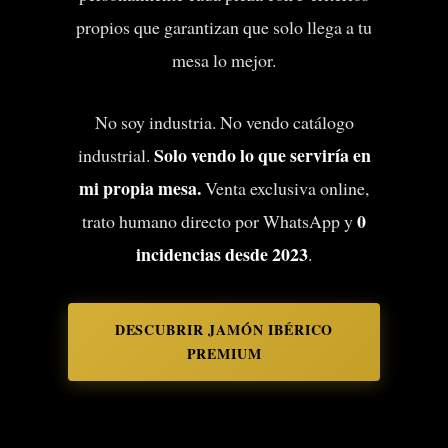
propios que garantizan que solo llega a tu
mesa lo mejor.
No soy industria. No vendo catálogo
Solo vendo lo que serviría en
industrial.
mi propia mesa.
Venta exclusiva online,
0
trato humano directo por WhatsApp y
incidencias desde 2023
.
DESCUBRIR JAMÓN IBÉRICO
PREMIUM