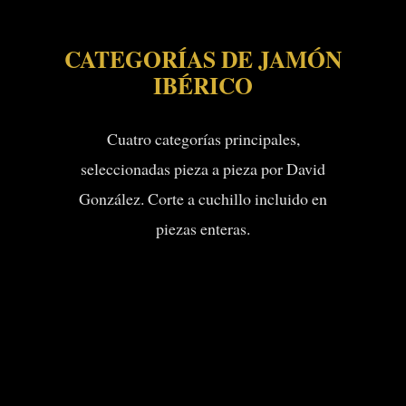
CATEGORÍAS DE JAMÓN
IBÉRICO
Cuatro categorías principales,
seleccionadas pieza a pieza por David
González. Corte a cuchillo incluido en
piezas enteras.
🏆