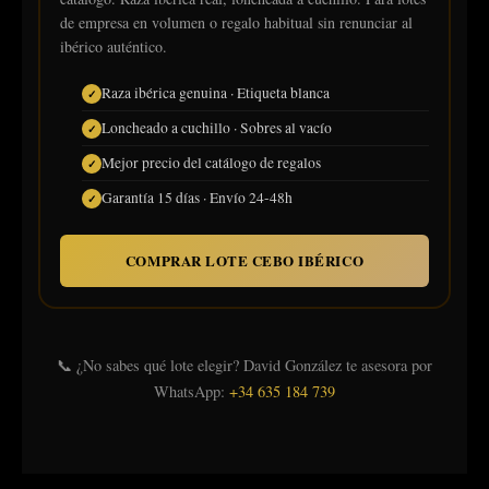
de empresa en volumen o regalo habitual sin renunciar al
ibérico auténtico.
Raza ibérica genuina · Etiqueta blanca
Loncheado a cuchillo · Sobres al vacío
Mejor precio del catálogo de regalos
Garantía 15 días · Envío 24-48h
COMPRAR LOTE CEBO IBÉRICO
📞 ¿No sabes qué lote elegir? David González te asesora por
WhatsApp:
+34 635 184 739