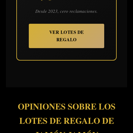
Desde 2023, cero reclamaciones.
VER LOTES DE
REGALO
OPINIONES SOBRE LOS
LOTES DE REGALO DE