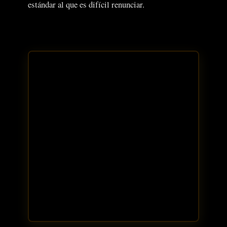
estándar al que es difícil renunciar.