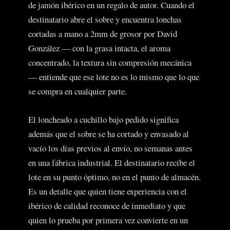
de jamón ibérico en un regalo de autor. Cuando el
destinatario abre el sobre y encuentra lonchas
cortadas a mano a 2mm de grosor por David
González — con la grasa intacta, el aroma
concentrado, la textura sin compresión mecánica
— entiende que ese lote no es lo mismo que lo que
se compra en cualquier parte.
El loncheado a cuchillo bajo pedido significa
además que el sobre se ha cortado y envasado al
vacío los días previos al envío, no semanas antes
en una fábrica industrial. El destinatario recibe el
lote en su punto óptimo, no en el punto de almacén.
Es un detalle que quien tiene experiencia con el
ibérico de calidad reconoce de inmediato y que
quien lo prueba por primera vez convierte en un