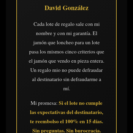
David González
Cada lote de regalo sale con mi
nombre y con mi garantía. El
jamón que loncheo para un lote
pasa los mismos cinco criterios que
el jamón que vendo en pieza entera.
Un regalo mio no puede defraudar
al destinatario sin defraudarme a
mí.
Si el lote no cumple
Mi promesa:
las expectativas del destinatario,
te reembolso el 100% en 15 días.
Sin preguntas. Sin burocracia.