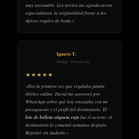
muy razonable. Los novios me agradecieron
especialmente la originalidad frente a los
típicos regalos de boda.»
Ignacio T.
Málaga · Primera vez
★★★★★
«Era la primera vez que regalaba jamón
ibérico online. David me asesoreó por
WhatsApp sobre qué lote encajaba con mi
presupuesto y el perfil del destinatario. El
lote de bellota etiqueta roja
fue el acierto: el
destinatario lo comentó semanas después.
Repetiré sin dudarlo.»