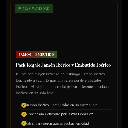
🆕 MÁS VARIEDAD
JAMÓN + EMBUTIDO
Pack Regalo Jamón Ibérico y Embutido Ibérico
El lote con mayor variedad del catálogo. Jamón ibérico
loncheado a cuchillo más una selección de embutidos
ibéricos. El regalo que permite probar diferentes productos
ibéricos en un solo lote.
Jamón ibérico + embutidos en un mismo lote
Loncheado a cuchillo por David González
Ideal para quien quiere probar variedad