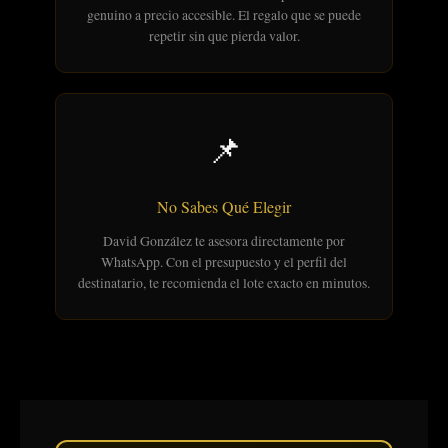
genuino a precio accesible. El regalo que se puede
repetir sin que pierda valor.
📌
No Sabes Qué Elegir
David González te asesora directamente por
WhatsApp. Con el presupuesto y el perfil del
destinatario, te recomienda el lote exacto en minutos.