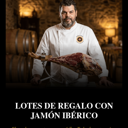
LOTES DE REGALO CON
JAMÓN IBÉRICO