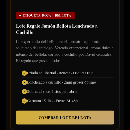
■ ETIQUETA ROJA · BELLOTA
Lote Regalo Jamón Bellota Loncheado a
Cuchillo
La experiencia del bellota en el formato regalo más
solicitado del catálogo. Veteado excepcional, aroma dulce e
intenso del bellota, cortado a cuchillo por David González.
El regalo que gusta a todos.
Criado en libertad · Bellota · Etiqueta roja
Loncheado a cuchillo · 2mm grosor óptimo
Sobres al vacío listos para abrir
Garantía 15 días · Envío 24-48h
COMPRAR LOTE BELLOTA