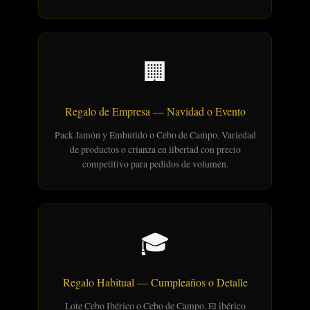
🏢
Regalo de Empresa — Navidad o Evento
Pack Jamón y Embutido o Cebo de Campo. Variedad
de productos o crianza en libertad con precio
competitivo para pedidos de volumen.
🎓
Regalo Habitual — Cumpleaños o Detalle
Lote Cebo Ibérico o Cebo de Campo. El ibérico