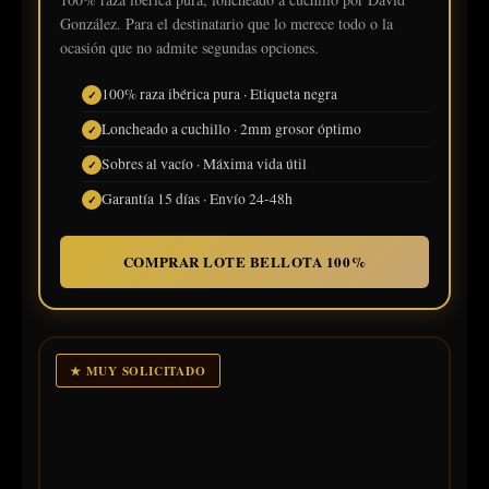
González. Para el destinatario que lo merece todo o la
ocasión que no admite segundas opciones.
100% raza ibérica pura · Etiqueta negra
Loncheado a cuchillo · 2mm grosor óptimo
Sobres al vacío · Máxima vida útil
Garantía 15 días · Envío 24-48h
COMPRAR LOTE BELLOTA 100%
★ MUY SOLICITADO