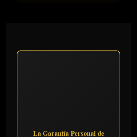
La Garantía Personal de