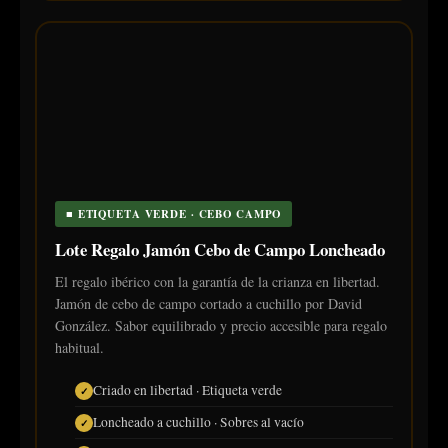
■ ETIQUETA VERDE · CEBO CAMPO
Lote Regalo Jamón Cebo de Campo Loncheado
El regalo ibérico con la garantía de la crianza en libertad.
Jamón de cebo de campo cortado a cuchillo por David
González. Sabor equilibrado y precio accesible para regalo
habitual.
Criado en libertad · Etiqueta verde
Loncheado a cuchillo · Sobres al vacío