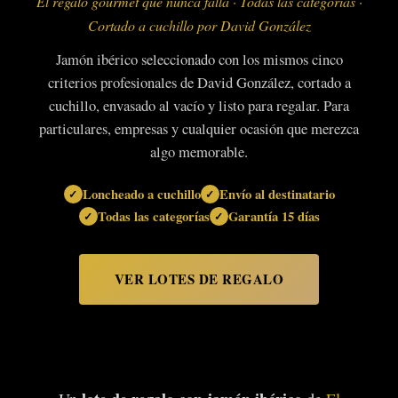
El regalo gourmet que nunca falla · Todas las categorías ·
Cortado a cuchillo por David González
Jamón ibérico seleccionado con los mismos cinco
criterios profesionales de David González, cortado a
cuchillo, envasado al vacío y listo para regalar. Para
particulares, empresas y cualquier ocasión que merezca
algo memorable.
Loncheado a cuchillo
Envío al destinatario
Todas las categorías
Garantía 15 días
VER LOTES DE REGALO