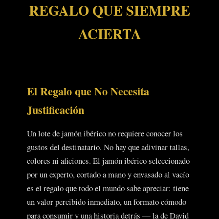
REGALO QUE SIEMPRE
ACIERTA
El Regalo que No Necesita
Justificación
Un lote de jamón ibérico no requiere conocer los
gustos del destinatario. No hay que adivinar tallas,
colores ni aficiones. El jamón ibérico seleccionado
por un experto, cortado a mano y envasado al vacío
es el regalo que todo el mundo sabe apreciar: tiene
un valor percibido inmediato, un formato cómodo
para consumir y una historia detrás — la de David