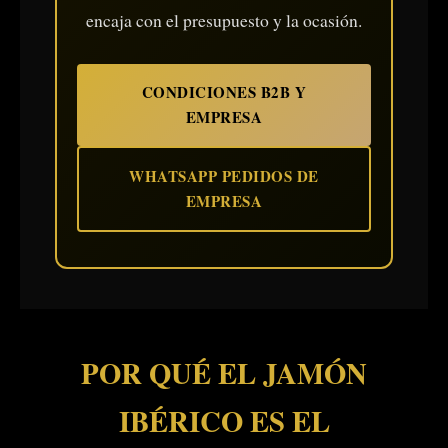
encaja con el presupuesto y la ocasión.
CONDICIONES B2B Y
EMPRESA
WHATSAPP PEDIDOS DE
EMPRESA
POR QUÉ EL JAMÓN
IBÉRICO ES EL