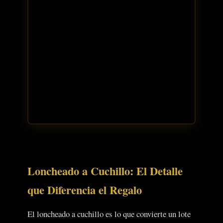
Loncheado a Cuchillo: El Detalle
que Diferencia el Regalo
El loncheado a cuchillo es lo que convierte un lote