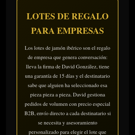
LOTES DE REGALO
PARA EMPRESAS
Los lotes de jamón ibérico son el regalo
de empresa que genera conversación:
lleva la firma de David González, tiene
una garantía de 15 días y el destinatario
sabe que alguien ha seleccionado esa
pieza pieza a pieza. David gestiona
pedidos de volumen con precio especial
B2B, envío directo a cada destinatario si
se necesita y asesoramiento
personalizado para elegir el lote que