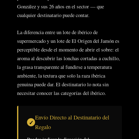
González y sus 26 años en el sector — que
cualquier destinatario puede contar.
La diferencia entre un lote de ibérico de
supermercado y un lote de El Origen del Jamón es
perceptible desde el momento de abrir el sobre: el
aroma al descubrir las lonchas cortadas a cuchillo,
la grasa transparente al fundirse a temperatura
ambiente, la textura que solo la raza ibérica
genuina puede dar. El destinatario lo nota sin
necesitar conocer las categorías del ibérico.
Envío Directo al Destinatario del
Regalo