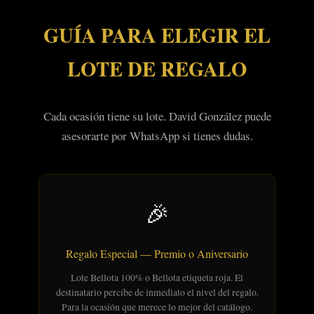
GUÍA PARA ELEGIR EL
LOTE DE REGALO
Cada ocasión tiene su lote. David González puede
asesorarte por WhatsApp si tienes dudas.
🎉
Regalo Especial — Premio o Aniversario
Lote Bellota 100% o Bellota etiqueta roja. El
destinatario percibe de inmediato el nivel del regalo.
Para la ocasión que merece lo mejor del catálogo.