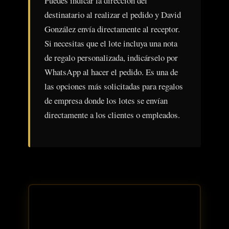
Puedes indicar la dirección del
destinatario al realizar el pedido y David
González envía directamente al receptor.
Si necesitas que el lote incluya una nota
de regalo personalizada, indicárselo por
WhatsApp al hacer el pedido. Es una de
las opciones más solicitadas para regalos
de empresa donde los lotes se envían
directamente a los clientes o empleados.