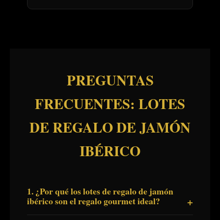
PREGUNTAS
FRECUENTES: LOTES
DE REGALO DE JAMÓN
IBÉRICO
1. ¿Por qué los lotes de regalo de jamón
ibérico son el regalo gourmet ideal?