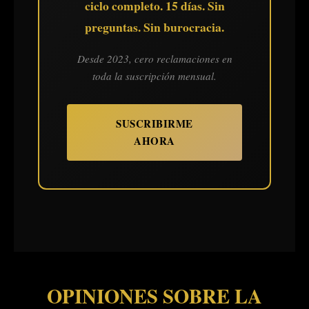
ciclo completo. 15 días. Sin
preguntas. Sin burocracia.
Desde 2023, cero reclamaciones en
toda la suscripción mensual.
SUSCRIBIRME
AHORA
OPINIONES SOBRE LA