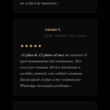
no es fácil de mantener.»
Antonio S.
Sevilla · Hostelero · Plan 12 platos
★★★★★
«El
plan de 12 platos al mes
me resuelve el
aprovisionamiento del restaurante. Tres
veces por semana, ibérico loncheado a
cuchillo, puntual, con calidad constante.
David ajustó el plan a mis volumen por
WhatsApp sin ningún problema.»