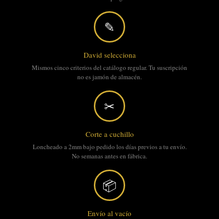
✎
David selecciona
Mismos cinco criterios del catálogo regular. Tu suscripción
no es jamón de almacén.
✂
Corte a cuchillo
Loncheado a 2mm bajo pedido los días previos a tu envío.
No semanas antes en fábrica.
📦
Envío al vacío