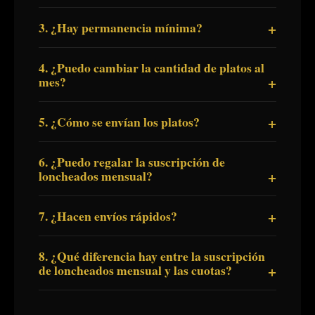
3. ¿Hay permanencia mínima?
4. ¿Puedo cambiar la cantidad de platos al
mes?
5. ¿Cómo se envían los platos?
6. ¿Puedo regalar la suscripción de
loncheados mensual?
7. ¿Hacen envíos rápidos?
8. ¿Qué diferencia hay entre la suscripción
de loncheados mensual y las cuotas?