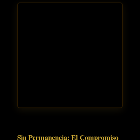
Sin Permanencia: El Compromiso