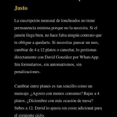
Justo
La suscripción mensual de loncheados no tiene
permanencia mínima porque no la necesita. Si el
jamón llega bien, no hace falta ningún contrato que
te obligue a quedarte. Si necesitas pausar un mes,
cambiar de 4 a 12 platos o cancelar, lo gestionas
directamente con David González por WhatsApp.
Sin formularios, sin automatismos, sin
penalizaciones.
Cambiar entre planes es tan sencillo como un
mensaje. ¿Agosto con menos consumo? Bajas a 4
platos. ¿Diciembre con más ocasión de mesa?
Subes a 12. David lo ajusta sin coste adicional para
el siguiente ciclo.