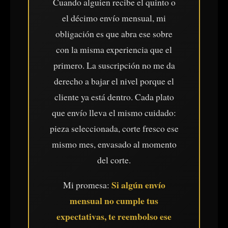
Cuando alguien recibe el quinto o
el décimo envío mensual, mi
obligación es que abra ese sobre
con la misma experiencia que el
primero. La suscripción no me da
derecho a bajar el nivel porque el
cliente ya está dentro. Cada plato
que envío lleva el mismo cuidado:
pieza seleccionada, corte fresco ese
mismo mes, envasado al momento
del corte.
Si algún envío
Mi promesa:
mensual no cumple tus
expectativas, te reembolso ese