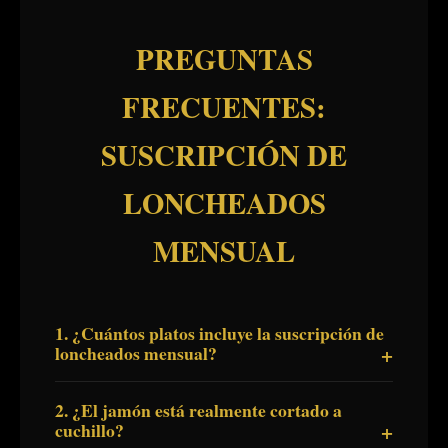
PREGUNTAS
FRECUENTES:
SUSCRIPCIÓN DE
LONCHEADOS
MENSUAL
1. ¿Cuántos platos incluye la suscripción de
loncheados mensual?
2. ¿El jamón está realmente cortado a
cuchillo?