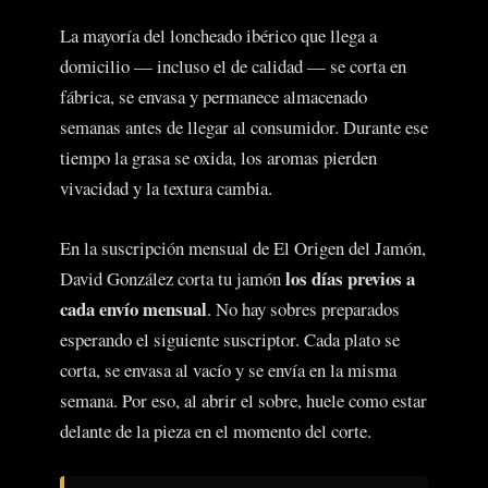
La mayoría del loncheado ibérico que llega a
domicilio — incluso el de calidad — se corta en
fábrica, se envasa y permanece almacenado
semanas antes de llegar al consumidor. Durante ese
tiempo la grasa se oxida, los aromas pierden
vivacidad y la textura cambia.
En la suscripción mensual de El Origen del Jamón,
los días previos a
David González corta tu jamón
cada envío mensual
. No hay sobres preparados
esperando el siguiente suscriptor. Cada plato se
corta, se envasa al vacío y se envía en la misma
semana. Por eso, al abrir el sobre, huele como estar
delante de la pieza en el momento del corte.