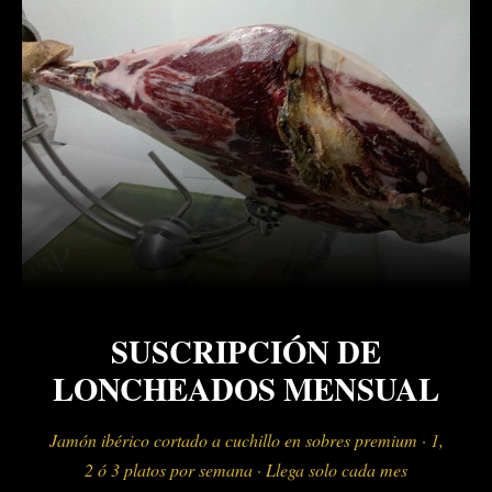
SUSCRIPCIÓN DE
LONCHEADOS MENSUAL
Jamón ibérico
cortado a cuchillo en sobres premium · 1,
2 ó 3 platos por semana · Llega solo cada mes