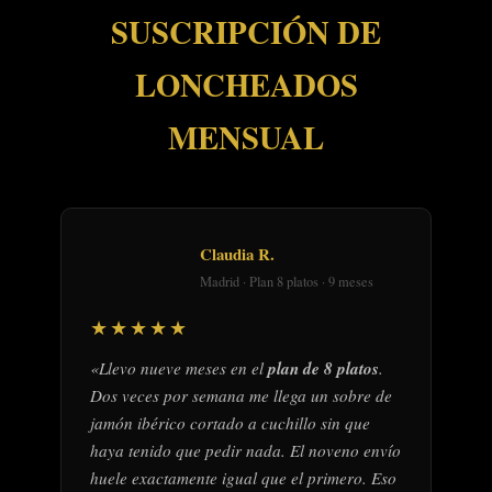
SUSCRIPCIÓN DE
LONCHEADOS
MENSUAL
Claudia R.
Madrid · Plan 8 platos · 9 meses
★★★★★
«Llevo nueve meses en el
plan de 8 platos
.
Dos veces por semana me llega un sobre de
jamón ibérico cortado a cuchillo sin que
haya tenido que pedir nada. El noveno envío
huele exactamente igual que el primero. Eso