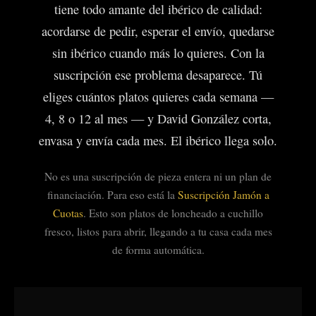
tiene todo amante del ibérico de calidad:
acordarse de pedir, esperar el envío, quedarse
sin ibérico cuando más lo quieres. Con la
suscripción ese problema desaparece. Tú
eliges cuántos platos quieres cada semana —
4, 8 o 12 al mes — y David González corta,
envasa y envía cada mes. El ibérico llega solo.
No es una suscripción de pieza entera ni un plan de
financiación. Para eso está la
Suscripción Jamón a
Cuotas
. Esto son platos de loncheado a cuchillo
fresco, listos para abrir, llegando a tu casa cada mes
de forma automática.