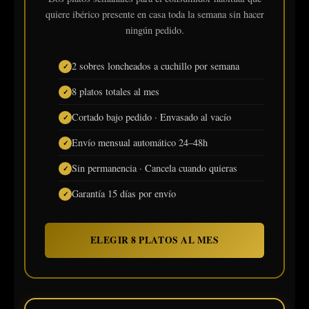
quiere ibérico presente en casa toda la semana sin hacer
ningún pedido.
2 sobres loncheados a cuchillo por semana
8 platos totales al mes
Cortado bajo pedido · Envasado al vacío
Envío mensual automático 24–48h
Sin permanencia · Cancela cuando quieras
Garantía 15 días por envío
ELEGIR 8 PLATOS AL MES