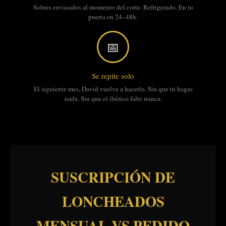
Sobres envasados al momento del corte. Refrigerado. En tu
puerta en 24–48h.
📅
Se repite solo
El siguiente mes, David vuelve a hacerlo. Sin que tú hagas
nada. Sin que el ibérico falte nunca.
SUSCRIPCIÓN DE
LONCHEADOS
MENSUAL VS PEDIDO