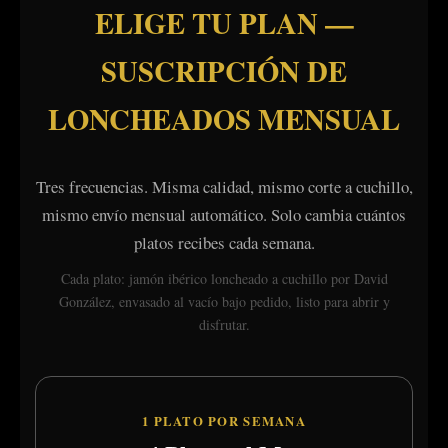
ELIGE TU PLAN —
SUSCRIPCIÓN DE
LONCHEADOS MENSUAL
Tres frecuencias. Misma calidad, mismo corte a cuchillo,
mismo envío mensual automático. Solo cambia cuántos
platos recibes cada semana.
Cada plato: jamón ibérico loncheado a cuchillo por David
González, envasado al vacío bajo pedido, listo para abrir y
disfrutar.
1 PLATO POR SEMANA