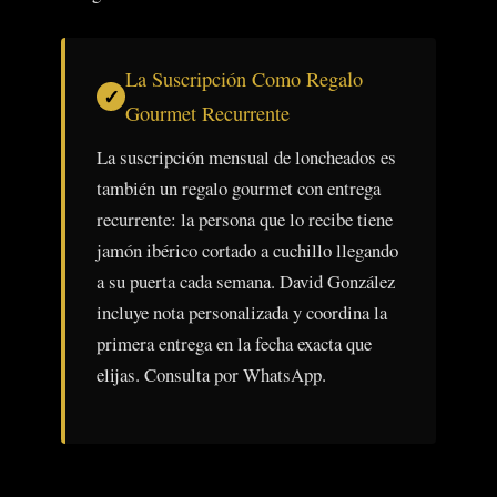
La Suscripción Como Regalo
Gourmet Recurrente
La suscripción mensual de loncheados es
también un regalo gourmet con entrega
recurrente: la persona que lo recibe tiene
jamón ibérico cortado a cuchillo llegando
a su puerta cada semana. David González
incluye nota personalizada y coordina la
primera entrega en la fecha exacta que
elijas. Consulta por WhatsApp.