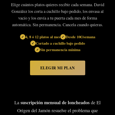
Elige cuántos platos quieres recibir cada semana. David
González los corta a cuchillo bajo pedido, los envasa al
vacío y los envía a tu puerta cada mes de forma
automática. Sin permanencia. Cancela cuando quieras.
4, 8 ó 12 platos al mes
Desde 10€/semana
Cortado a cuchillo bajo pedido
Sin permanencia mínima
ELEGIR MI PLAN
suscripción mensual de loncheados
La
de El
Origen del Jamón resuelve el problema que