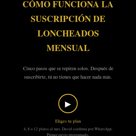
CÓMO FUNCIONA LA
SUSCRIPCIÓN DE
LONCHEADOS
MENSUAL
Cinco pasos que se repiten solos. Después de
suscribirte, tú no tienes que hacer nada más.
▶
Eliges tu plan
4, 8 o 12 platos al mes. David confirma por WhatsApp.
Primer envío programado.