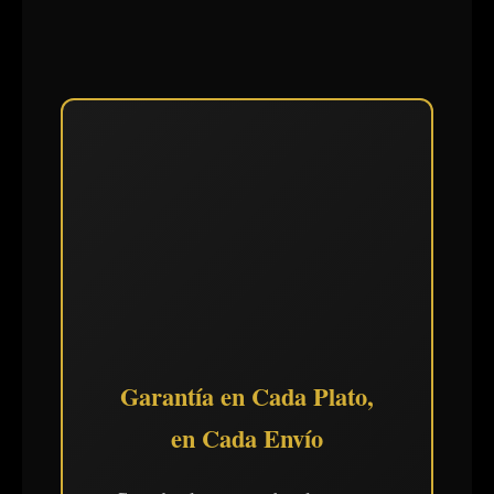
Garantía en Cada Plato,
en Cada Envío