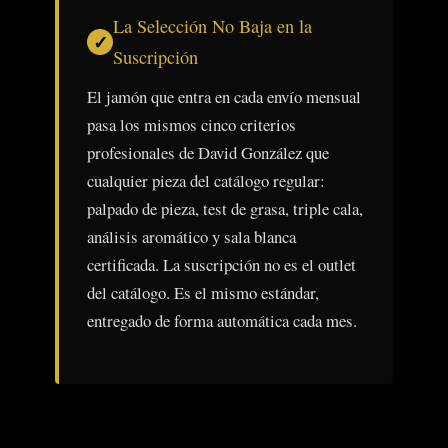
La Selección No Baja en la
Suscripción
El jamón que entra en cada envío mensual
pasa los mismos cinco criterios
profesionales de David González que
cualquier pieza del catálogo regular:
palpado de pieza, test de grasa, triple cala,
análisis aromático y sala blanca
certificada. La suscripción no es el outlet
del catálogo. Es el mismo estándar,
entregado de forma automática cada mes.