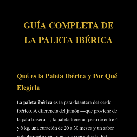
GUÍA COMPLETA DE
LA PALETA IBÉRICA
Qué es la Paleta Ibérica y Por Qué
Elegirla
paleta ibérica
La
es la pata delantera del cerdo
ibérico. A diferencia del jamón —que proviene de
la pata trasera—, la paleta tiene un peso de entre 4
y 6 kg, una curación de 20 a 30 meses y un sabor
notablemente más intenso y concentrado. Esta