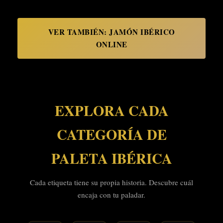
VER TAMBIÉN: JAMÓN IBÉRICO
ONLINE
EXPLORA CADA
CATEGORÍA DE
PALETA IBÉRICA
Cada etiqueta tiene su propia historia. Descubre cuál
encaja con tu paladar.