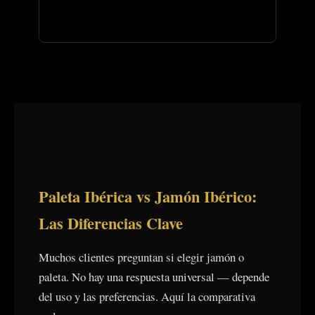
Paleta Ibérica vs Jamón Ibérico:
Las Diferencias Clave
Muchos clientes preguntan si elegir jamón o
paleta. No hay una respuesta universal — depende
del uso y las preferencias. Aquí la comparativa