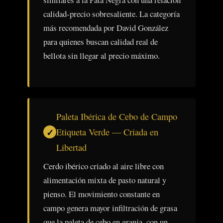
calidad-precio sobresaliente. La categoría
más recomendada por David González
para quienes buscan calidad real de
bellota sin llegar al precio máximo.
Paleta Ibérica de Cebo de Campo
Etiqueta Verde — Criada en
Libertad
Cerdo ibérico criado al aire libre con
alimentación mixta de pasto natural y
pienso. El movimiento constante en
campo genera mayor infiltración de grasa
que la paleta de cebo en granja, con un