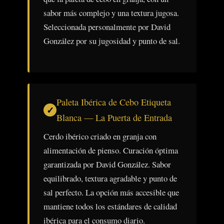
sabor más complejo y una textura jugosa.
Seleccionada personalmente por David
González por su jugosidad y punto de sal.
Paleta Ibérica de Cebo Etiqueta
Blanca — La Puerta de Entrada
Cerdo ibérico criado en granja con
alimentación de pienso. Curación óptima
garantizada por David González. Sabor
equilibrado, textura agradable y punto de
sal perfecto. La opción más accesible que
mantiene todos los estándares de calidad
ibérica para el consumo diario.