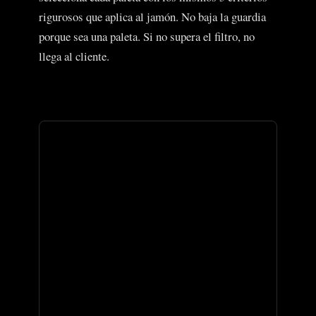
rigurosos que aplica al jamón. No baja la guardia
porque sea una paleta. Si no supera el filtro, no
llega al cliente.