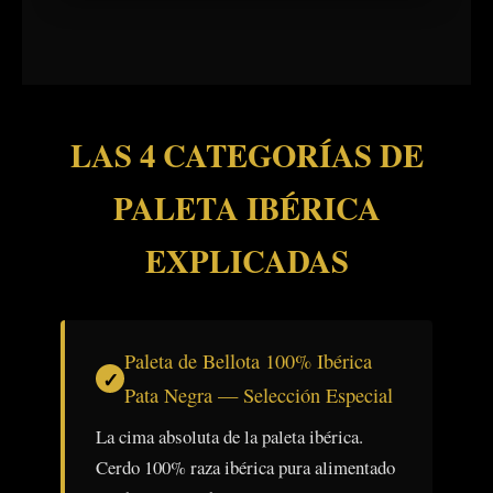
LAS 4 CATEGORÍAS DE
PALETA IBÉRICA
EXPLICADAS
Paleta de Bellota 100% Ibérica
Pata Negra — Selección Especial
La cima absoluta de la paleta ibérica.
Cerdo 100% raza ibérica pura alimentado