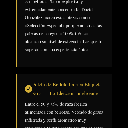
con bellotas. Sabor explosivo y
extremadamente concentrado. David
González marca estas piezas como
«Selección Especial» porque no todas las
paletas de categoría 100% ibérica
alcanzan su nivel de exigencia. Las que lo
superan son una experiencia única.
Paleta de Bellota Ibérica Etiqueta
Roja — La Elección Inteligente
Entre el 50 y 75% de raza ibérica
alimentada con bellotas. Veteado de grasa
infiltrada y perfil aromático muy
similares a la Pata Negra con una relación