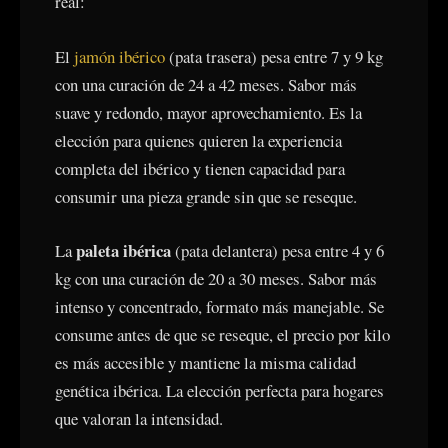
real:
El
jamón ibérico
(pata trasera) pesa entre 7 y 9 kg
con una curación de 24 a 42 meses. Sabor más
suave y redondo, mayor aprovechamiento. Es la
elección para quienes quieren la experiencia
completa del ibérico y tienen capacidad para
consumir una pieza grande sin que se reseque.
paleta ibérica
La
(pata delantera) pesa entre 4 y 6
kg con una curación de 20 a 30 meses. Sabor más
intenso y concentrado, formato más manejable. Se
consume antes de que se reseque, el precio por kilo
es más accesible y mantiene la misma calidad
genética ibérica. La elección perfecta para hogares
que valoran la intensidad.