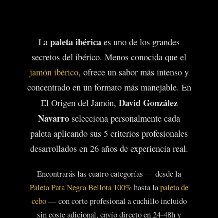
paleta ibérica
La
es uno de los grandes
secretos del ibérico. Menos conocida que el
jamón ibérico
, ofrece un sabor más intenso y
concentrado en un formato más manejable. En
David González
El Origen del Jamón,
Navarro
selecciona personalmente cada
paleta aplicando sus 5 criterios profesionales
desarrollados en 26 años de experiencia real.
Encontrarás las cuatro categorías — desde la
Paleta Pata Negra Bellota 100%
hasta la
paleta de
cebo
— con corte profesional a cuchillo incluido
sin coste adicional, envío directo en 24-48h y