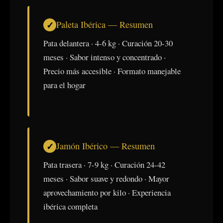
Paleta Ibérica — Resumen
Pata delantera · 4-6 kg · Curación 20-30
meses · Sabor intenso y concentrado ·
Precio más accesible · Formato manejable
para el hogar
Jamón Ibérico — Resumen
Pata trasera · 7-9 kg · Curación 24-42
meses · Sabor suave y redondo · Mayor
aprovechamiento por kilo · Experiencia
ibérica completa