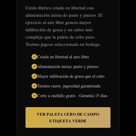
Cerdo ibérico criado en libertad con
alimentación mixta de pasto y pienso. El
ejercicio al aire libre genera mayor
infiltración de grasa y un sabor más
complejo que la paleta de cebo puro.
Textura jugosa seleccionada en bodega.
Criada en libertad al aire libre
Alimentación mixta: pasto y pienso
Mayor infiltración de grasa que el cebo
Textura suave, jugosidad garantizada
Corte a cuchillo gratis · Garantía 15 días
VER PALETA CEBO DE CAMPO
ETIQUETA VERDE