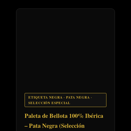
ETIQUETA NEGRA · PATA NEGRA ·
SELECCIÓN ESPECIAL
Paleta de Bellota 100% Ibérica
– Pata Negra (Selección