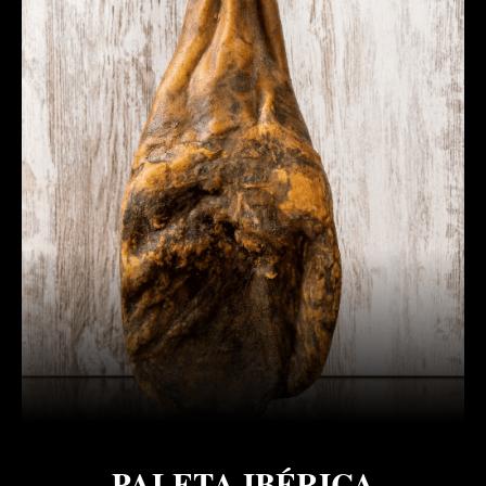
PALETA IBÉRICA