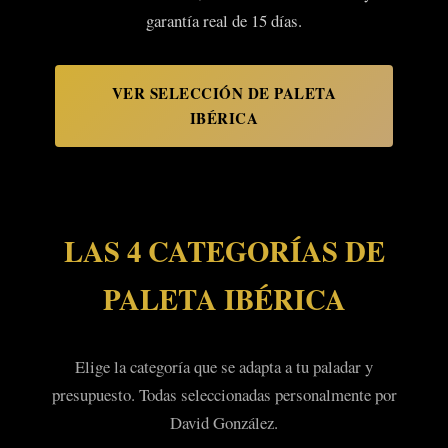
garantía real de 15 días.
VER SELECCIÓN DE PALETA
IBÉRICA
LAS 4 CATEGORÍAS DE
PALETA IBÉRICA
Elige la categoría que se adapta a tu paladar y
presupuesto. Todas seleccionadas personalmente por
David González.