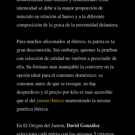
intensidad se debe a la mayor proporción de
músculo en relación al hueso y a la diferente
composición de la grasa de la extremidad delantera.
Para muchos aficionados al ibérico, la paleta es la
gran desconocida. Sin embargo, quienes la prueban
con selección de calidad no vuelven a prescindir de
ella. Su formato más manejable la convierte en la
opción ideal para el consumo doméstico: se
consume antes de que se reseque, no hay
desperdicio y el precio por kilo es más accesible
que el del
jamón ibérico
manteniendo la misma
genética ibérica.
David González
En El Origen del Jamón,
selecciona cada paleta con los mismos 5 criterios