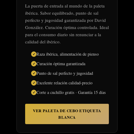
La puerta de entrada al mundo de la paleta
ibérica. Sabor equilibrado, punto de sal
perfecto y jugosidad garantizada por David
González. Curación óptima controlada. Ideal
para el consumo diario sin renunciar a la
calidad del ibérico.
Raza ibérica, alimentación de pienso
Curación óptima garantizada
Punto de sal perfecto y jugosidad
Excelente relación calidad-precio
Corte a cuchillo gratis · Garantía 15 días
VER PALETA DE CEBO ETIQUETA
BLANCA