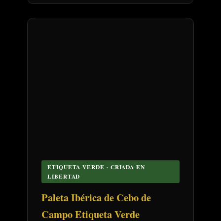
ETIQUETA VERDE · CRIADA EN
LIBERTAD
Paleta Ibérica de Cebo de
Campo Etiqueta Verde