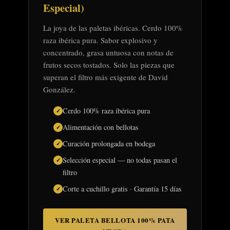
Especial)
La joya de las paletas ibéricas. Cerdo 100%
raza ibérica pura. Sabor explosivo y
concentrado, grasa untuosa con notas de
frutos secos tostados. Solo las piezas que
superan el filtro más exigente de David
González.
Cerdo 100% raza ibérica pura
Alimentación con bellotas
Curación prolongada en bodega
Selección especial — no todas pasan el
filtro
Corte a cuchillo gratis · Garantía 15 días
VER PALETA BELLOTA 100% PATA