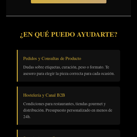
¿EN QUÉ PUEDO AYUDARTE?
Pedidos y Consultas de Producto
Dudas sobre etiquetas, curación, peso o formato. Te
asesoro para elegir la pieza correcta para cada ocasión.
Hostelería y Canal B2B
Condiciones para restaurantes, tiendas gourmet y
distribución. Presupuesto personalizado en menos de
24h.