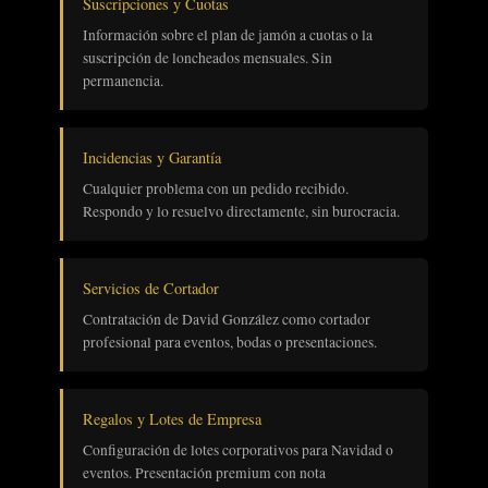
Suscripciones y Cuotas
Información sobre el plan de jamón a cuotas o la
suscripción de loncheados mensuales. Sin
permanencia.
Incidencias y Garantía
Cualquier problema con un pedido recibido.
Respondo y lo resuelvo directamente, sin burocracia.
Servicios de Cortador
Contratación de David González como cortador
profesional para eventos, bodas o presentaciones.
Regalos y Lotes de Empresa
Configuración de lotes corporativos para Navidad o
eventos. Presentación premium con nota