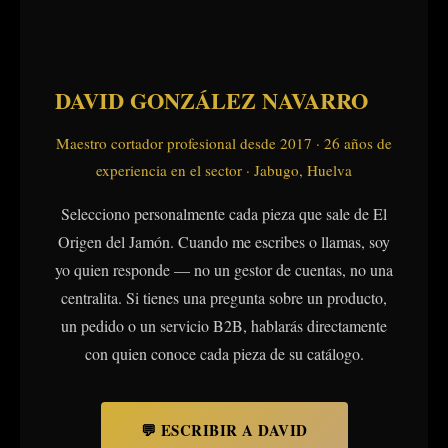
DAVID GONZÁLEZ NAVARRO
Maestro cortador profesional desde 2017 · 26 años de
experiencia en el sector · Jabugo, Huelva
Selecciono personalmente cada pieza que sale de El
Origen del Jamón. Cuando me escribes o llamas, soy
yo quien responde — no un gestor de cuentas, no una
centralita. Si tienes una pregunta sobre un producto,
un pedido o un servicio B2B, hablarás directamente
con quien conoce cada pieza de su catálogo.
💬 ESCRIBIR A DAVID