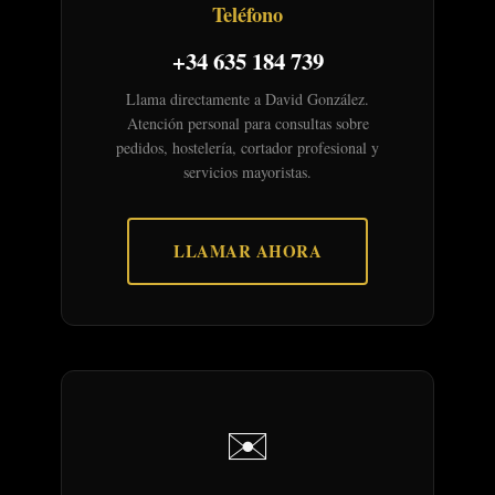
Teléfono
+34 635 184 739
Llama directamente a David González.
Atención personal para consultas sobre
pedidos, hostelería, cortador profesional y
servicios mayoristas.
LLAMAR AHORA
✉️