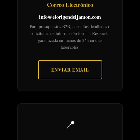
Correo Electrónico
info@elorigendeljamon.com
Para presupuestos B2B, consultas detalladas o
solicitudes de información formal. Respuesta
garantizada en menos de 24h en días
laborables.
ENVIAR EMAIL
📍