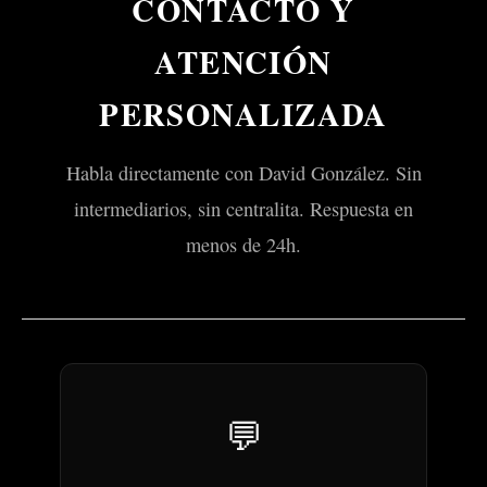
CONTACTO Y
ATENCIÓN
PERSONALIZADA
Habla directamente con David González. Sin
intermediarios, sin centralita. Respuesta en
menos de 24h.
💬