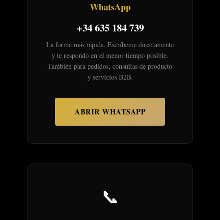
WhatsApp
+34 635 184 739
La forma más rápida. Escríbeme directamente
y te respondo en el menor tiempo posible.
También para pedidos, consultas de producto
y servicios B2B.
ABRIR WHATSAPP
📞