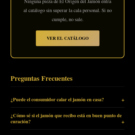
Ninguna pieza de El Origen del Jamón entra
al catálogo sin superar la cala personal. Si no
cumple, no sale.
VER EL CATÁLOGO
Preguntas Frecuentes
¿Puede el consumidor calar el jamón en casa?
¿Cómo sé si el jamón que recibo está en buen punto de
curación?