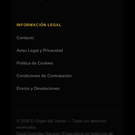
INFORMACIÓN LEGAL
Contacto
Aviso Legal y Privacidad
Política de Cookies
Condiciones de Contratación
Envíos y Devoluciones
© 2026 El Origen del Jamón — Todos los derechos
reservados.
David González Navarro | Especialista en Selección de