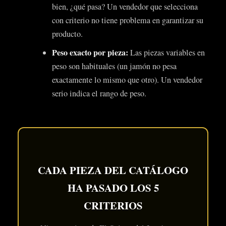
bien, ¿qué pasa? Un vendedor que selecciona
con criterio no tiene problema en garantizar su
producto.
Peso exacto por pieza:
Las piezas variables en
peso son habituales (un jamón no pesa
exactamente lo mismo que otro). Un vendedor
serio indica el rango de peso.
CADA PIEZA DEL CATÁLOGO
HA PASADO LOS 5
CRITERIOS