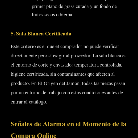
primer plano de grasa curada y un fondo de
frutos secos o hierba.
5. Sala Blanca Certificada
Este criterio es el que el comprador no puede verificar
directamente pero sí exigir al proveedor. La sala blanca es
el entorno de corte y envasado: temperatura controlada,
higiene certificada, sin contaminantes que afecten al
producto. En El Origen del Jamón, todas las piezas pasan
por un entorno de trabajo con estas condiciones antes de
entrar al catálogo.
Señales de Alarma en el Momento de la
Compra Online