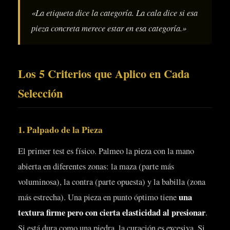
«La etiqueta dice la categoría. La cala dice si esa
pieza concreta merece estar en esa categoría.»
Los 5 Criterios que Aplico en Cada
Selección
1. Palpado de la Pieza
El primer test es físico. Palmeo la pieza con la mano
abierta en diferentes zonas: la maza (parte más
voluminosa), la contra (parte opuesta) y la babilla (zona
una
más estrecha). Una pieza en punto óptimo tiene
textura firme pero con cierta elasticidad al presionar
.
Si está dura como una piedra, la curación es excesiva. Si