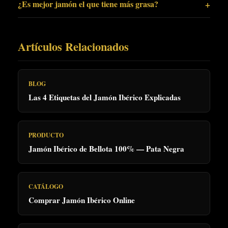
¿Es mejor jamón el que tiene más grasa?
Artículos Relacionados
BLOG
Las 4 Etiquetas del Jamón Ibérico Explicadas
PRODUCTO
Jamón Ibérico de Bellota 100% — Pata Negra
CATÁLOGO
Comprar Jamón Ibérico Online