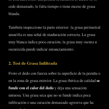
cede demasiado, le falta tiempo o tiene exceso de grasa
blanda.
También inspecciono la parte exterior: la grasa perimetral
amarilla es una señal de maduración correcta. La grasa
muy blanca indica poca curación; la grasa muy oscura u
oscurecida puede indicar enranciamiento.
2. Test de Grasa Infiltrada
Froto el dedo con fuerza sobre la superficie de la pezuña o
se
en la zona de grasa exterior. La grasa ibérica de calidad
funde con el calor del dedo
y deja una sensación
untuosa. Una grasa seca que no se funde indica poca
infiltración o una curación demasiado agresiva que ha