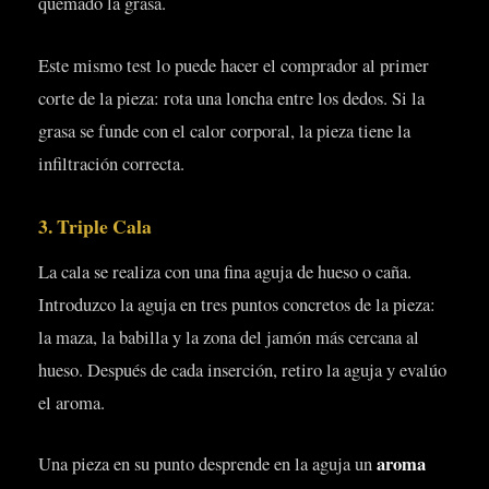
quemado la grasa.
Este mismo test lo puede hacer el comprador al primer
corte de la pieza: rota una loncha entre los dedos. Si la
grasa se funde con el calor corporal, la pieza tiene la
infiltración correcta.
3. Triple Cala
La cala se realiza con una fina aguja de hueso o caña.
Introduzco la aguja en tres puntos concretos de la pieza:
la maza, la babilla y la zona del jamón más cercana al
hueso. Después de cada inserción, retiro la aguja y evalúo
el aroma.
aroma
Una pieza en su punto desprende en la aguja un