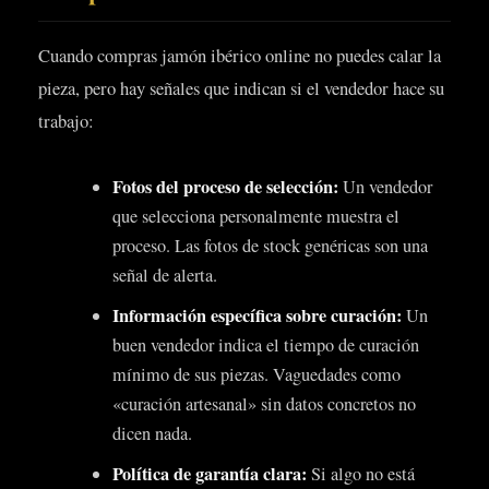
Cuando compras jamón ibérico online no puedes calar la
pieza, pero hay señales que indican si el vendedor hace su
trabajo:
Fotos del proceso de selección:
Un vendedor
que selecciona personalmente muestra el
proceso. Las fotos de stock genéricas son una
señal de alerta.
Información específica sobre curación:
Un
buen vendedor indica el tiempo de curación
mínimo de sus piezas. Vaguedades como
«curación artesanal» sin datos concretos no
dicen nada.
Política de garantía clara:
Si algo no está