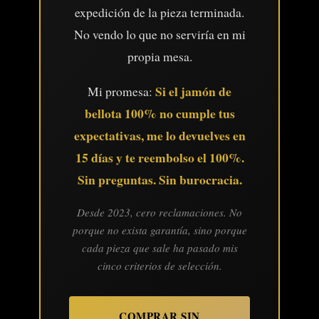
expedición de la pieza terminada.
No vendo lo que no serviría en mi
propia mesa.
Si el jamón de
Mi promesa:
bellota 100% no cumple tus
expectativas, me lo devuelves en
15 días y te reembolso el 100%.
Sin preguntas. Sin burocracia.
Desde 2023, cero reclamaciones. No
porque no exista garantía, sino porque
cada pieza que sale ha pasado mis
cinco criterios de selección.
COMPRAR SIN