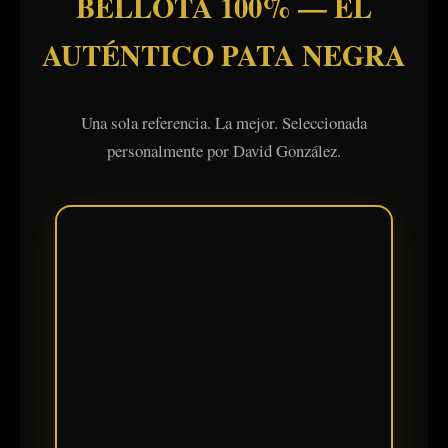
BELLOTA 100% — EL
AUTÉNTICO PATA NEGRA
Una sola referencia. La mejor. Seleccionada
personalmente por David González.