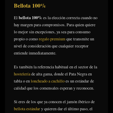
Bellota 100%
bellota 100%
El
es la elección correcta cuando no
hay margen para compromisos. Para quien quiere
lo mejor sin excepciones, ya sea para consumo
propio o como
regalo premium
que transmite un
nivel de consideración que cualquier receptor
entiende inmediatamente.
Es también la referencia habitual en el sector de la
hostelería
de alta gama, donde el Pata Negra en
tabla o en
loncheado a cuchillo
es un estándar de
calidad que los comensales esperan y reconocen.
Si eres de los que ya conocen el jamón ibérico de
bellota estándar
y quieren dar el último paso, el