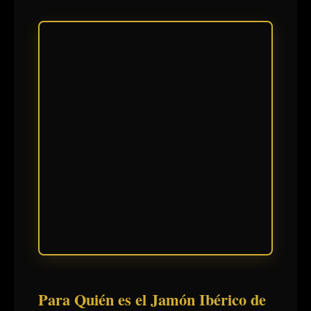
Para Quién es el Jamón Ibérico de