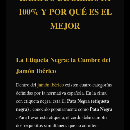
100% Y POR QUÉ ES EL
MEJOR
La Etiqueta Negra: la Cumbre del
Jamón Ibérico
Dentro del
jamón ibérico
existen cuatro categorías
definidas por la normativa española. En la cima,
Pata Negra (etiqueta
con etiqueta negra, está El
negra)
Pata Negra
, conocido popularmente como
. Para llevar esta etiqueta, el cerdo debe cumplir
dos requisitos simultáneos que no admiten