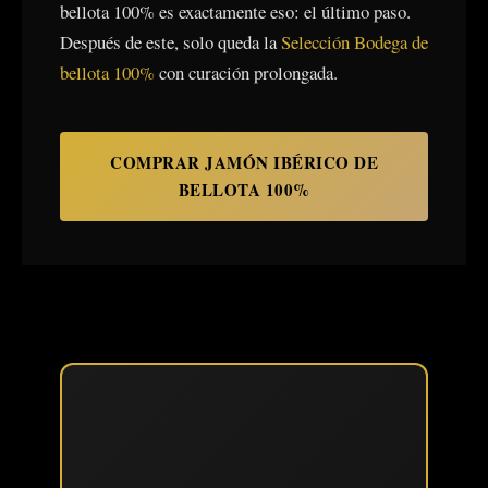
bellota 100% es exactamente eso: el último paso.
Después de este, solo queda la
Selección Bodega de
bellota 100%
con curación prolongada.
COMPRAR JAMÓN IBÉRICO DE
BELLOTA 100%