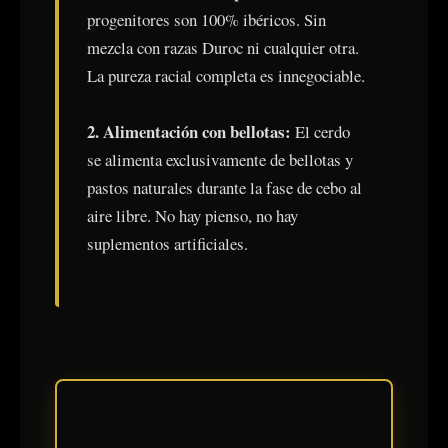
progenitores son 100% ibéricos. Sin
mezcla con razas Duroc ni cualquier otra.
La pureza racial completa es innegociable.
2. Alimentación con bellotas:
El cerdo
se alimenta exclusivamente de bellotas y
pastos naturales durante la fase de cebo al
aire libre. No hay pienso, no hay
suplementos artificiales.