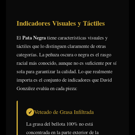
Indicadores Visuales y Táctiles
Pata Negra
El
tiene características visuales y
táctiles que lo distinguen claramente de otras
categorías. La peñuza oscura o negra es el rasgo
racial más conocido, aunque no es suficiente por sí
sola para garantizar la calidad. Lo que realmente
importa es el conjunto de indicadores que David
González evalúa en cada pieza:
Veteado de Grasa Infiltrada
La grasa del bellota 100% no está
concentrada en la parte exterior de la