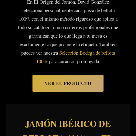
En El Origen del Jamón, David González
selecciona personalmente cada pieza de bellota
100% con el mismo método riguroso que aplica a
todo su catálogo: cinco criterios profesionales que
garantizan que lo que llega a tu mesa es
exactamente lo que promete la etiqueta. También
puedes ver nuestra
Selección Bodega de bellota
100%
para curación prolongada.
VER EL PRODUCTO
JAMÓN IBÉRICO DE