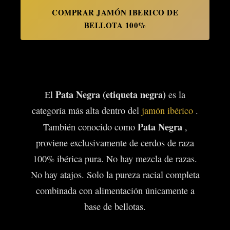
COMPRAR JAMÓN IBERICO DE
BELLOTA 100%
Pata Negra (etiqueta negra)
El
es la
categoría más alta dentro del
jamón ibérico
.
Pata Negra
También conocido como
,
proviene exclusivamente de cerdos de raza
100% ibérica pura. No hay mezcla de razas.
No hay atajos. Solo la pureza racial completa
combinada con alimentación únicamente a
base de bellotas.