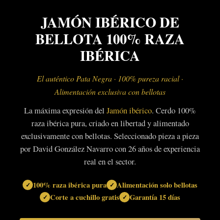
JAMÓN IBÉRICO DE
BELLOTA 100% RAZA
IBÉRICA
El auténtico Pata Negra · 100% pureza racial ·
Alimentación exclusiva con bellotas
La máxima expresión del
Jamón ibérico
. Cerdo 100%
raza ibérica pura, criado en libertad y alimentado
exclusivamente con bellotas. Seleccionado pieza a pieza
por David González Navarro con 26 años de experiencia
real en el sector.
100% raza ibérica pura
Alimentación solo bellotas
Corte a cuchillo gratis
Garantía 15 días