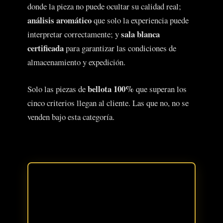
donde la pieza no puede ocultar su calidad real;
análisis aromático
que solo la experiencia puede
sala blanca
interpretar correctamente; y
certificada
para garantizar las condiciones de
almacenamiento y expedición.
bellota 100%
Solo las piezas de
que superan los
cinco criterios llegan al cliente. Las que no, no se
venden bajo esta categoría.