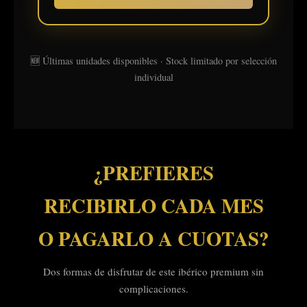
🆕 Últimas unidades disponibles · Stock limitado por selección
individual
¿PREFIERES
RECIBIRLO CADA MES
O PAGARLO A CUOTAS?
Dos formas de disfrutar de este ibérico premium sin
complicaciones.