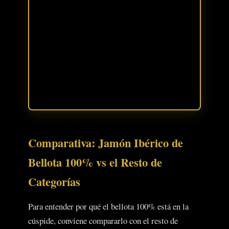
Comparativa: Jamón Ibérico de
Bellota 100% vs el Resto de
Categorías
Para entender por qué el bellota 100% está en la
cúspide, conviene compararlo con el resto de