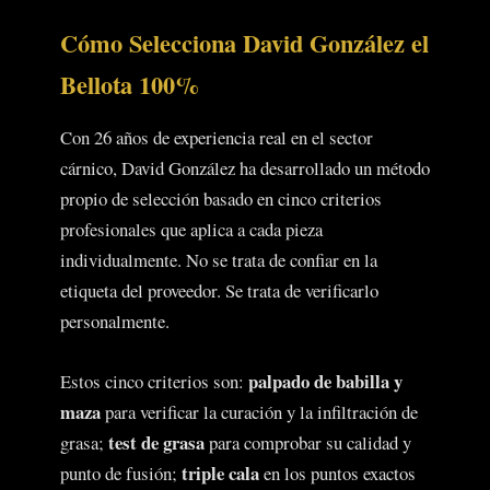
Cómo Selecciona David González el
Bellota 100%
Con 26 años de experiencia real en el sector
cárnico, David González ha desarrollado un método
propio de selección basado en cinco criterios
profesionales que aplica a cada pieza
individualmente. No se trata de confiar en la
etiqueta del proveedor. Se trata de verificarlo
personalmente.
palpado de babilla y
Estos cinco criterios son:
maza
para verificar la curación y la infiltración de
test de grasa
grasa;
para comprobar su calidad y
triple cala
punto de fusión;
en los puntos exactos