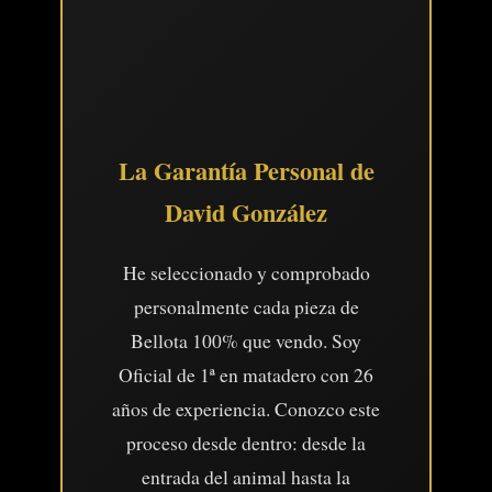
La Garantía Personal de
David González
He seleccionado y comprobado
personalmente cada pieza de
Bellota 100% que vendo. Soy
Oficial de 1ª en matadero con 26
años de experiencia. Conozco este
proceso desde dentro: desde la
entrada del animal hasta la