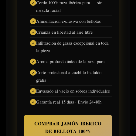
Cerdo 100% raza ibérica pura — sin
mezcla racial
Alimentación exclusiva con bellotas
Crianza en libertad al aire libre
Infiltración de grasa excepcional en toda
la pieza
Aroma profundo único de la raza pura
Corte profesional a cuchillo incluido
gratis
Envasado al vacío en sobres individuales
Garantía real 15 días · Envío 24-48h
COMPRAR JAMÓN IBERICO
DE BELLOTA 100%