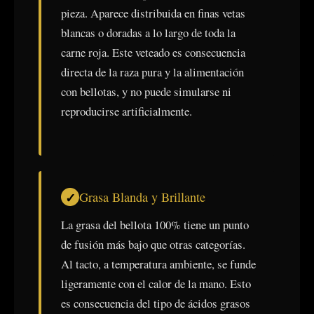
pieza. Aparece distribuida en finas vetas
blancas o doradas a lo largo de toda la
carne roja. Este veteado es consecuencia
directa de la raza pura y la alimentación
con bellotas, y no puede simularse ni
reproducirse artificialmente.
Grasa Blanda y Brillante
La grasa del bellota 100% tiene un punto
de fusión más bajo que otras categorías.
Al tacto, a temperatura ambiente, se funde
ligeramente con el calor de la mano. Esto
es consecuencia del tipo de ácidos grasos