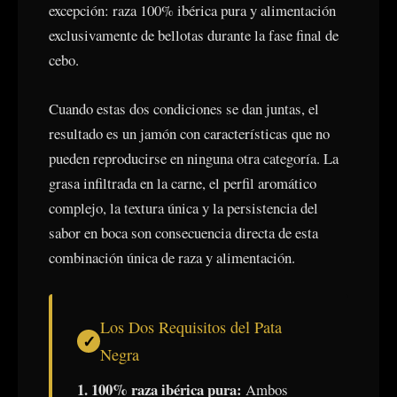
excepción: raza 100% ibérica pura y alimentación
exclusivamente de bellotas durante la fase final de
cebo.
Cuando estas dos condiciones se dan juntas, el
resultado es un jamón con características que no
pueden reproducirse en ninguna otra categoría. La
grasa infiltrada en la carne, el perfil aromático
complejo, la textura única y la persistencia del
sabor en boca son consecuencia directa de esta
combinación única de raza y alimentación.
Los Dos Requisitos del Pata
Negra
1. 100% raza ibérica pura:
Ambos