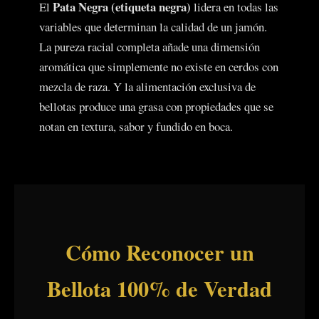
Pata Negra (etiqueta negra)
El
lidera en todas las
variables que determinan la calidad de un jamón.
La pureza racial completa añade una dimensión
aromática que simplemente no existe en cerdos con
mezcla de raza. Y la alimentación exclusiva de
bellotas produce una grasa con propiedades que se
notan en textura, sabor y fundido en boca.
Cómo Reconocer un
Bellota 100% de Verdad