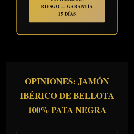
RIESGO — GARANTÍA
15 DÍAS
OPINIONES: JAMÓN
IBÉRICO DE BELLOTA
100% PATA NEGRA