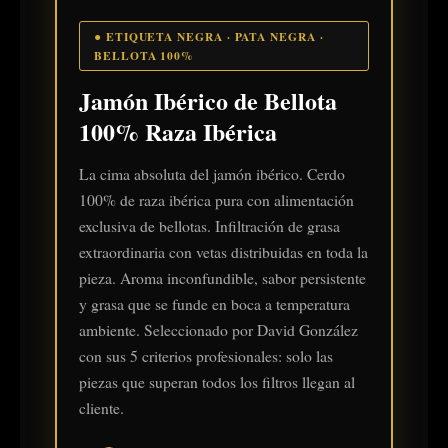
● ETIQUETA NEGRA · PATA NEGRA ·
BELLOTA 100%
Jamón Ibérico de Bellota
100% Raza Ibérica
La cima absoluta del jamón ibérico. Cerdo
100% de raza ibérica pura con alimentación
exclusiva de bellotas. Infiltración de grasa
extraordinaria con vetas distribuidas en toda la
pieza. Aroma inconfundible, sabor persistente
y grasa que se funde en boca a temperatura
ambiente. Seleccionado por David González
con sus 5 criterios profesionales: solo las
piezas que superan todos los filtros llegan al
cliente.