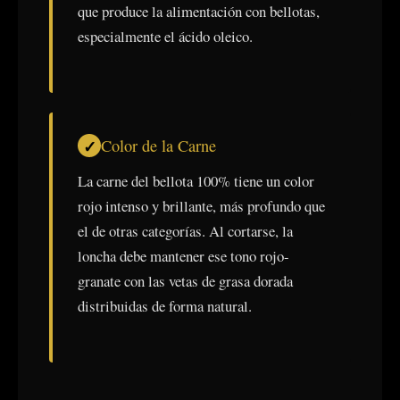
que produce la alimentación con bellotas,
especialmente el ácido oleico.
Color de la Carne
La carne del bellota 100% tiene un color
rojo intenso y brillante, más profundo que
el de otras categorías. Al cortarse, la
loncha debe mantener ese tono rojo-
granate con las vetas de grasa dorada
distribuidas de forma natural.