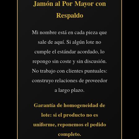
Jamón al Por Mayor con
Respaldo
Mi nombre está en cada pieza que
sale de aquí. Si algún lote no
cumple el estándar acordado, lo
repongo sin coste y sin discusión.
No trabajo con clientes puntuales:
construyo relaciones de proveedor
a largo plazo.
Garantía de homogeneidad de
lote: si el producto no es
uniforme, reponemos el pedido
completo.