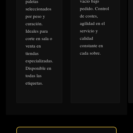
vacío bajo
paletas
pedido. Control
seleccionados
de costes,
por peso y
agilidad en el
curación.
servicio y
Ideales para
calidad
corte en sala o
constante en
venta en
cada sobre.
tiendas
especializadas.
Disponible en
todas las
etiquetas.