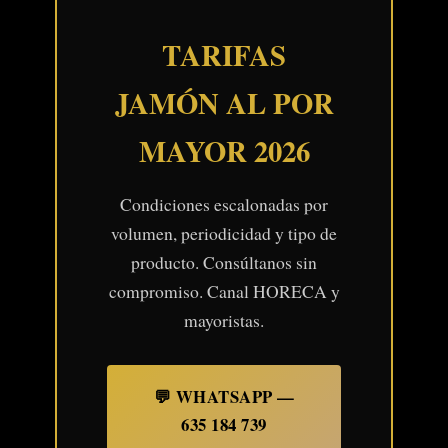
TARIFAS
JAMÓN AL POR
MAYOR 2026
Condiciones escalonadas por
volumen, periodicidad y tipo de
producto. Consúltanos sin
compromiso. Canal HORECA y
mayoristas.
💬 WHATSAPP —
635 184 739