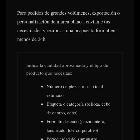
Para pedidos de grandes volúmenes, exportación o
personalización de marca blanca, envíame tus
necesidades y recibirás una propuesta formal en
menos de 24h.
Indica la cantidad aproximada y el tipo de
producto que necesitas:
Número de piezas o peso total
estimado
Etiqueta o categoría (bellota, cebo
de campo, cebo)
Formato deseado (pieza entera,
loncheado, lote corporativo)
Periodicidad del suministro