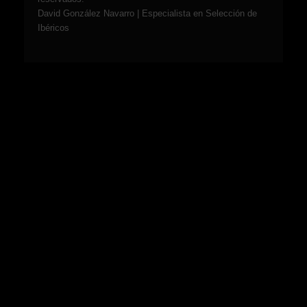
David González Navarro | Especialista en Selección de
Ibéricos