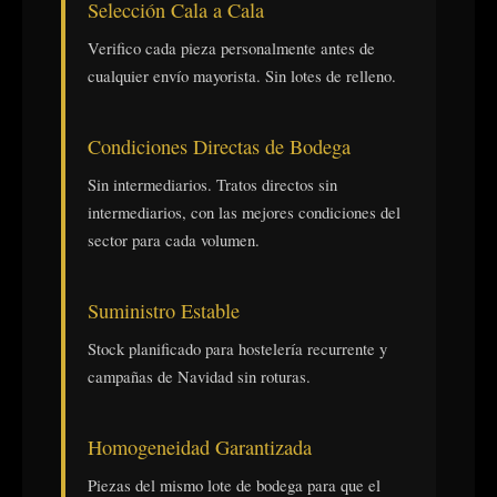
Selección Cala a Cala
Verifico cada pieza personalmente antes de
cualquier envío mayorista. Sin lotes de relleno.
Condiciones Directas de Bodega
Sin intermediarios. Tratos directos sin
intermediarios, con las mejores condiciones del
sector para cada volumen.
Suministro Estable
Stock planificado para hostelería recurrente y
campañas de Navidad sin roturas.
Homogeneidad Garantizada
Piezas del mismo lote de bodega para que el