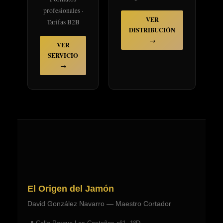
profesionales ·
VER
Tarifas B2B
DISTRIBUCIÓN
→
VER
SERVICIO
→
El Origen del Jamón
David González Navarro — Maestro Cortador