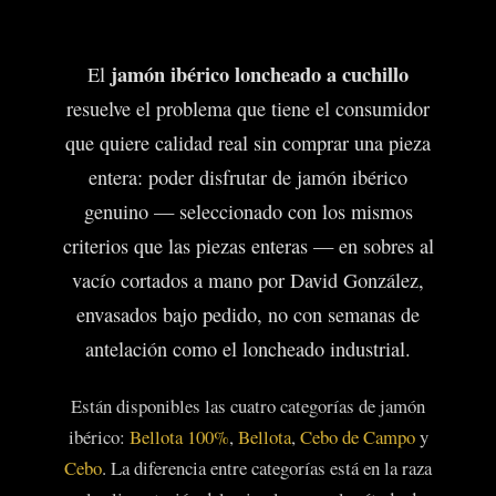
jamón ibérico loncheado a cuchillo
El
resuelve el problema que tiene el consumidor
que quiere calidad real sin comprar una pieza
entera: poder disfrutar de jamón ibérico
genuino — seleccionado con los mismos
criterios que las piezas enteras — en sobres al
vacío cortados a mano por David González,
envasados bajo pedido, no con semanas de
antelación como el loncheado industrial.
Están disponibles las cuatro categorías de jamón
ibérico:
Bellota 100%
,
Bellota
,
Cebo de Campo
y
Cebo
. La diferencia entre categorías está en la raza