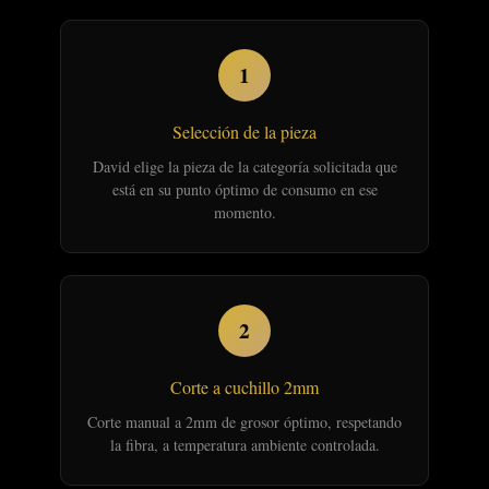
1
Selección de la pieza
David elige la pieza de la categoría solicitada que
está en su punto óptimo de consumo en ese
momento.
2
Corte a cuchillo 2mm
Corte manual a 2mm de grosor óptimo, respetando
la fibra, a temperatura ambiente controlada.