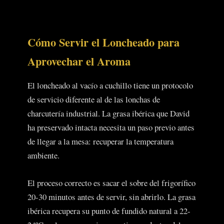
Cómo Servir el Loncheado para
Aprovechar el Aroma
El loncheado al vacío a cuchillo tiene un protocolo
de servicio diferente al de las lonchas de
charcutería industrial. La grasa ibérica que David
ha preservado intacta necesita un paso previo antes
de llegar a la mesa: recuperar la temperatura
ambiente.
El proceso correcto es sacar el sobre del frigorífico
20-30 minutos antes de servir, sin abrirlo. La grasa
ibérica recupera su punto de fundido natural a 22-