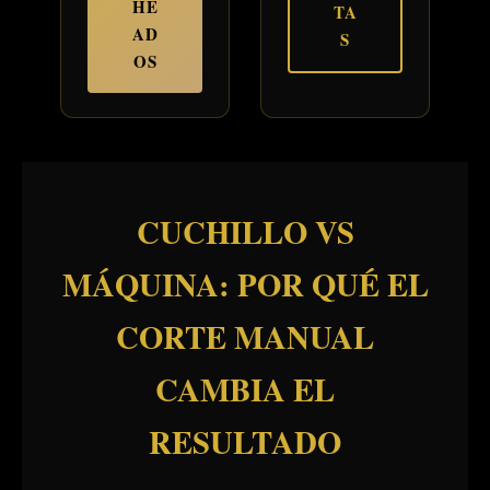
HE
TA
AD
S
OS
CUCHILLO VS
MÁQUINA: POR QUÉ EL
CORTE MANUAL
CAMBIA EL
RESULTADO