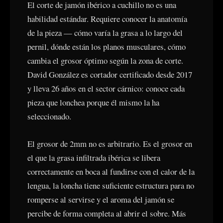
El corte de jamón ibérico a cuchillo no es una
habilidad estándar. Requiere conocer la anatomía
de la pieza — cómo varía la grasa a lo largo del
pernil, dónde están los planos musculares, cómo
cambia el grosor óptimo según la zona de corte.
David González es cortador certificado desde 2017
y lleva 26 años en el sector cárnico: conoce cada
pieza que lonchea porque él mismo la ha
seleccionado.
El grosor de 2mm no es arbitrario. Es el grosor en
el que la grasa infiltrada ibérica se libera
correctamente en boca al fundirse con el calor de la
lengua, la loncha tiene suficiente estructura para no
romperse al servirse y el aroma del jamón se
percibe de forma completa al abrir el sobre. Más