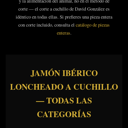
y la alimentación del animal, no en el método de
corte — el corte a cuchillo de David González es
idéntico en todas ellas. Si prefieres una pieza entera
con corte incluido, consulta el
catálogo de piezas
enteras
.
JAMÓN IBÉRICO
LONCHEADO A CUCHILLO
— TODAS LAS
CATEGORÍAS