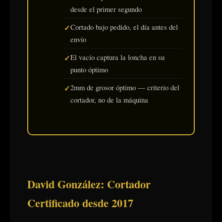
desde el primer segundo
Cortado bajo pedido, el día antes del
envío
El vacío captura la loncha en su
punto óptimo
2mm de grosor óptimo — criterio del
cortador, no de la máquina
David González: Cortador
Certificado desde 2017