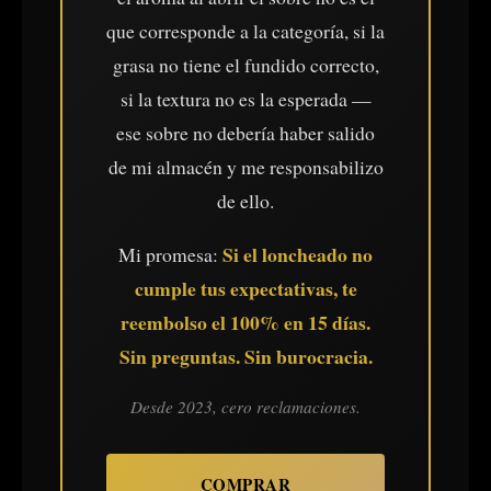
que corresponde a la categoría, si la
grasa no tiene el fundido correcto,
si la textura no es la esperada —
ese sobre no debería haber salido
de mi almacén y me responsabilizo
de ello.
Si el loncheado no
Mi promesa:
cumple tus expectativas, te
reembolso el 100% en 15 días.
Sin preguntas. Sin burocracia.
Desde 2023, cero reclamaciones.
COMPRAR