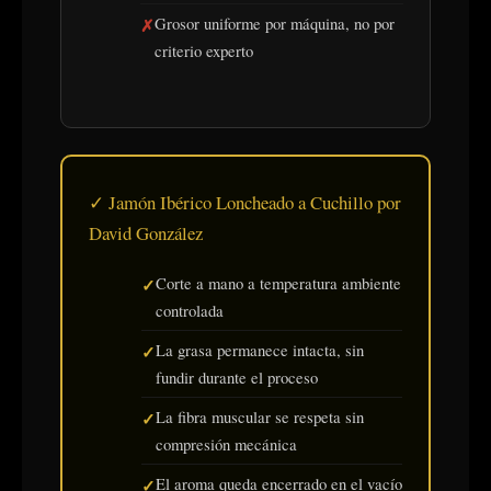
Grosor uniforme por máquina, no por
criterio experto
✓ Jamón Ibérico Loncheado a Cuchillo por
David González
Corte a mano a temperatura ambiente
controlada
La grasa permanece intacta, sin
fundir durante el proceso
La fibra muscular se respeta sin
compresión mecánica
El aroma queda encerrado en el vacío