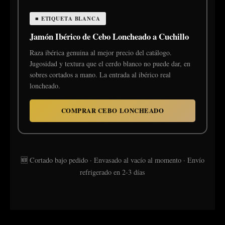
■ ETIQUETA BLANCA
Jamón Ibérico de Cebo Loncheado a Cuchillo
Raza ibérica genuina al mejor precio del catálogo.
Jugosidad y textura que el cerdo blanco no puede dar, en
sobres cortados a mano. La entrada al ibérico real
loncheado.
COMPRAR CEBO LONCHEADO
🆕 Cortado bajo pedido · Envasado al vacío al momento · Envío
refrigerado en 2-3 días