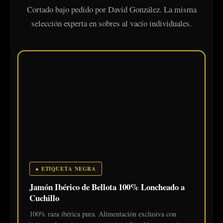
Cortado bajo pedido por David González. La misma
selección experta en sobres al vacío individuales.
● ETIQUETA NEGRA
Jamón Ibérico de Bellota 100% Loncheado a
Cuchillo
100% raza ibérica pura. Alimentación exclusiva con