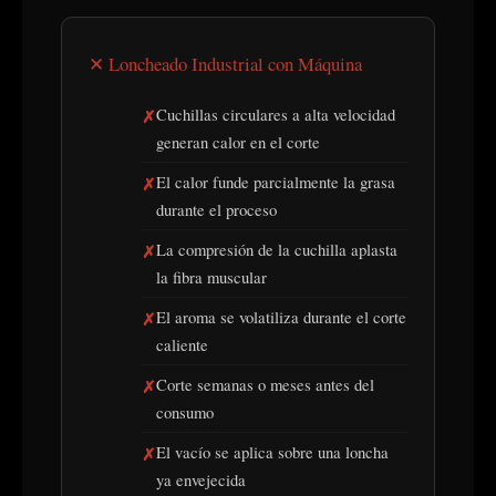
✕ Loncheado Industrial con Máquina
Cuchillas circulares a alta velocidad
generan calor en el corte
El calor funde parcialmente la grasa
durante el proceso
La compresión de la cuchilla aplasta
la fibra muscular
El aroma se volatiliza durante el corte
caliente
Corte semanas o meses antes del
consumo
El vacío se aplica sobre una loncha
ya envejecida