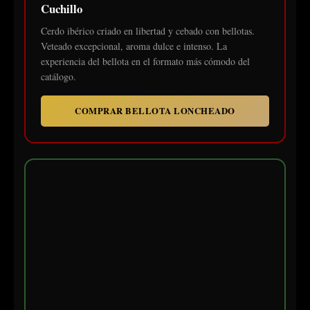
Cuchillo
Cerdo ibérico criado en libertad y cebado con bellotas.
Veteado excepcional, aroma dulce e intenso. La
experiencia del bellota en el formato más cómodo del
catálogo.
COMPRAR BELLOTA LONCHEADO