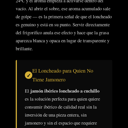
24ºC y el aroma empieza a activarse dentro del
vacío. Al abrir el sobre, ese aroma acumulado sale
de golpe — es la primera señal de que el loncheado
es genuino y está en su punto. Servir directamente
del frigorífico anula ese efecto y hace que la grasa
aparezca blanca y opaca en lugar de transparente y
brillante.
El Loncheado para Quien No
Tiene Jamonero
jamón ibérico loncheado a cuchillo
El
es la solución perfecta para quien quiere
consumir ibérico de calidad real sin la
inversión de una pieza entera, sin
jamonero y sin el espacio que requiere