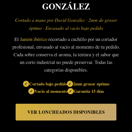
GONZÁLEZ
Cortado a mano por David González · 2mm de grosor
óptimo · Envasado al vacío bajo pedido
El
Jamón ibérico
recortado a cuchillo por un cortador
profesional, envasado al vacío al momento de tu pedido.
Cada sobre conserva el aroma, la textura y el sabor que
un corte industrial no puede preservar. Todas las
categorías disponibles.
Cortado bajo pedido
2mm grosor óptimo
Vacío al momento
Garantía 15 días
VER LONCHEADOS DISPONIBLES