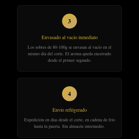
3
Envasado al vacío inmediato
Los sobres de 80-100g se envasan al vacío en el
mismo día del corte. El aroma queda encerrado
desde el primer segundo.
4
Envío refrigerado
Expedición en días desde el corte, en cadena de frío
hasta tu puerta. Sin almacén intermedio.