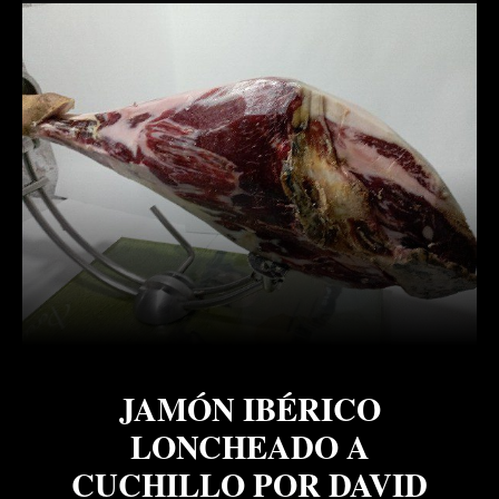
JAMÓN IBÉRICO
LONCHEADO A
CUCHILLO POR DAVID