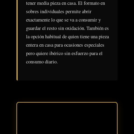
tener media pieza en casa. El formato en
sobres individuales permite abrir
exactamente lo que se va a consumir y
guardar el resto sin oxidación. También es
la opción habitual de quien tiene una pieza
entera en casa para ocasiones especiales
pero quiere ibérico sin esfuerzo para el
consumo diario.