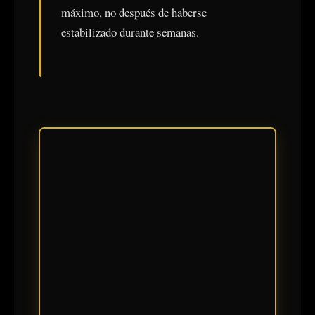
máximo, no después de haberse
estabilizado durante semanas.