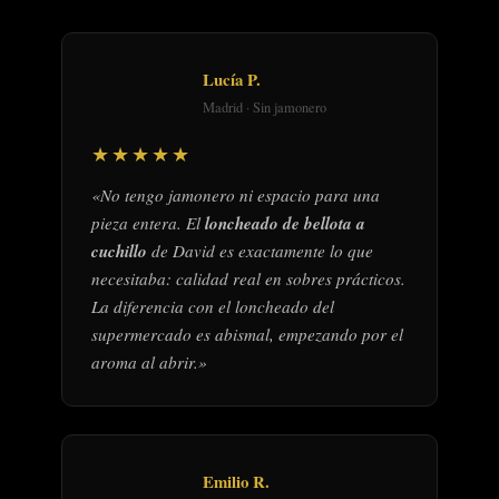
Lucía P.
Madrid · Sin jamonero
★★★★★
«No tengo jamonero ni espacio para una
pieza entera. El
loncheado de bellota a
cuchillo
de David es exactamente lo que
necesitaba: calidad real en sobres prácticos.
La diferencia con el loncheado del
supermercado es abismal, empezando por el
aroma al abrir.»
Emilio R.