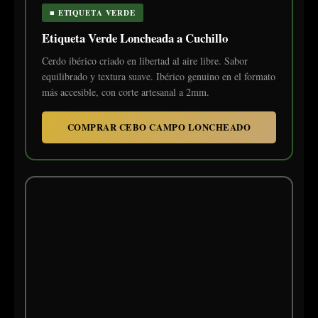
■ ETIQUETA VERDE
Etiqueta Verde Loncheada a Cuchillo
Cerdo ibérico criado en libertad al aire libre. Sabor
equilibrado y textura suave. Ibérico genuino en el formato
más accesible, con corte artesanal a 2mm.
COMPRAR CEBO CAMPO LONCHEADO