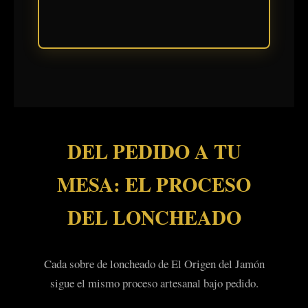
DEL PEDIDO A TU
MESA: EL PROCESO
DEL LONCHEADO
Cada sobre de loncheado de El Origen del Jamón
sigue el mismo proceso artesanal bajo pedido.