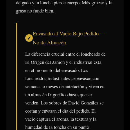
delgado y la loncha pierde cuerpo. Más grueso y la
grasa no funde bien.
Envasado al Vacío Bajo Pedido —
No de Almacén
La diferencia crucial entre el loncheado de
El Origen del Jamón y el industrial está
en el momento del envasado. Los
loncheados industriales se envasan con
semanas o meses de antelación y viven en
un almacén frigorífico hasta que se
venden. Los sobres de David González se
cortan y envasan el día del pedido. El
vacío captura el aroma, la textura y la
humedad de la loncha en su punto