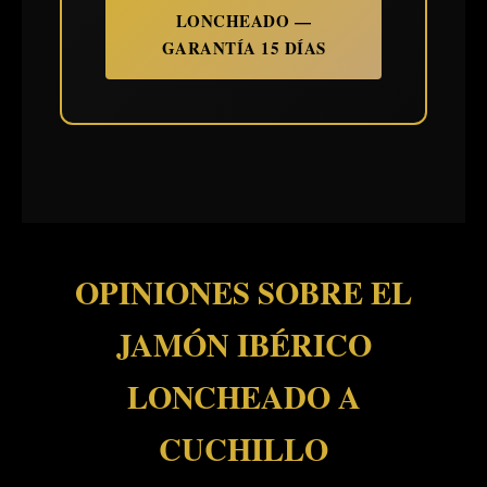
LONCHEADO —
GARANTÍA 15 DÍAS
OPINIONES SOBRE EL
JAMÓN IBÉRICO
LONCHEADO A
CUCHILLO