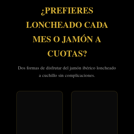
¿PREFIERES
LONCHEADO CADA
MES O JAMÓN A
CUOTAS?
Dos formas de disfrutar del jamón ibérico loncheado
a cuchillo sin complicaciones.