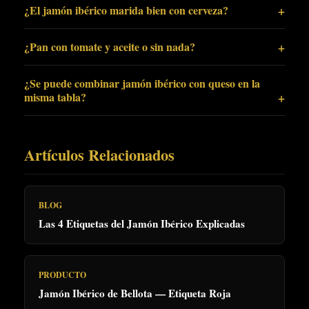
¿El jamón ibérico marida bien con cerveza?
¿Pan con tomate y aceite o sin nada?
¿Se puede combinar jamón ibérico con queso en la
misma tabla?
Artículos Relacionados
BLOG
Las 4 Etiquetas del Jamón Ibérico Explicadas
PRODUCTO
Jamón Ibérico de Bellota — Etiqueta Roja