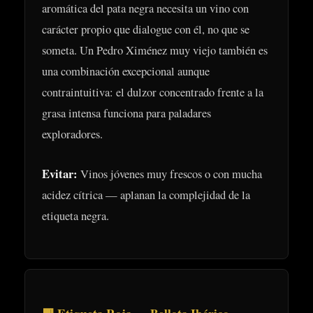
aromática del pata negra necesita un vino con
carácter propio que dialogue con él, no que se
someta. Un Pedro Ximénez muy viejo también es
una combinación excepcional aunque
contraintuitiva: el dulzor concentrado frente a la
grasa intensa funciona para paladares
exploradores.
Evitar:
Vinos jóvenes muy frescos o con mucha
acidez cítrica — aplanan la complejidad de la
etiqueta negra.