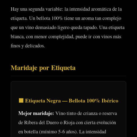
Hay una segunda variable: la intensidad aromática de la
etiqueta. Un bellota 100% tiene un aroma tan complejo
que un vino demasiado ligero queda tapado. Una etiqueta
blanca, con menor complejidad, puede ir con vinos más
finos y delicados.
Maridaje por Etiqueta
⬛ Etiqueta Negra — Bellota 100% Ibérico
Mejor maridaje:
Vino tinto de crianza o reserva
de Ribera del Duero o Rioja con cierta evolución
en botella (mínimo 5-6 años). La intensidad