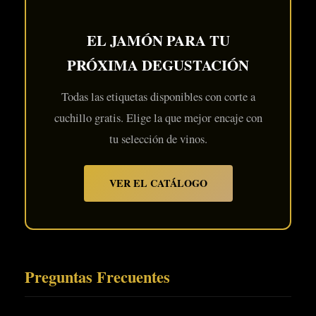
EL JAMÓN PARA TU
PRÓXIMA DEGUSTACIÓN
Todas las etiquetas disponibles con corte a
cuchillo gratis. Elige la que mejor encaje con
tu selección de vinos.
VER EL CATÁLOGO
Preguntas Frecuentes