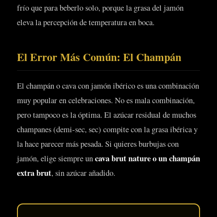
frío que para beberlo solo, porque la grasa del jamón
eleva la percepción de temperatura en boca.
El Error Más Común: El Champán
El champán o cava con jamón ibérico es una combinación
muy popular en celebraciones. No es mala combinación,
pero tampoco es la óptima. El azúcar residual de muchos
champanes (demi-sec, sec) compite con la grasa ibérica y
la hace parecer más pesada. Si quieres burbujas con
cava brut nature o un champán
jamón, elige siempre un
extra brut
, sin azúcar añadido.