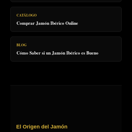
CATÁLOGO
Comprar Jamón Ibérico Online
BLOG
Cómo Saber si un Jamón Ibérico es Bueno
El Origen del Jamón