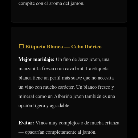
compite con el aroma del jamón.
⬜ Etiqueta Blanca — Cebo Ibérico
Mejor maridaje:
Un fino de Jerez joven, una
manzanilla fresca o un cava brut. La etiqueta
blanca tiene un perfil más suave que no necesita
un vino con mucho carácter. Un blanco fresco y
mineral como un Albariño joven también es una
opción ligera y agradable.
Evitar:
Vinos muy complejos o de mucha crianza
— opacarían completamente al jamón.