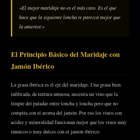
«El mejor maridaje no es el más caro. Es el que
hace que la siguiente loncha te parezca mejor que
la anterior.»
El Principio Básico del Maridaje con
Jamón Ibérico
La grasa ibérica es el eje del maridaje. Una grasa bien
infiltrada, de textura untuosa, necesita un vino que la
limpie del paladar entre loncha y loncha pero que no
compita con el aroma del jamón. Por eso los vinos con
acidez y mineralidad funcionan mejor que los vinos muy
tánnicos o muy dulces con el jamón ibérico.