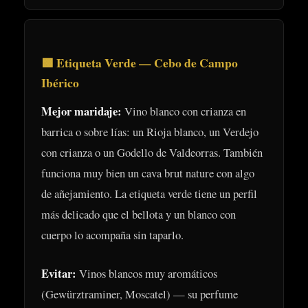
🟩 Etiqueta Verde — Cebo de Campo
Ibérico
Mejor maridaje:
Vino blanco con crianza en
barrica o sobre lías: un Rioja blanco, un Verdejo
con crianza o un Godello de Valdeorras. También
funciona muy bien un cava brut nature con algo
de añejamiento. La etiqueta verde tiene un perfil
más delicado que el bellota y un blanco con
cuerpo lo acompaña sin taparlo.
Evitar:
Vinos blancos muy aromáticos
(Gewürztraminer, Moscatel) — su perfume