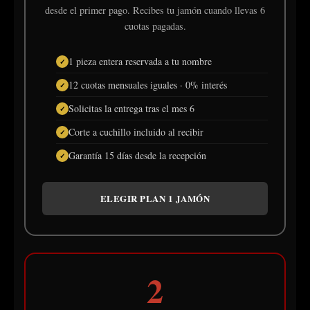
desde el primer pago. Recibes tu jamón cuando llevas 6
cuotas pagadas.
1 pieza entera reservada a tu nombre
12 cuotas mensuales iguales · 0% interés
Solicitas la entrega tras el mes 6
Corte a cuchillo incluido al recibir
Garantía 15 días desde la recepción
ELEGIR PLAN 1 JAMÓN
2