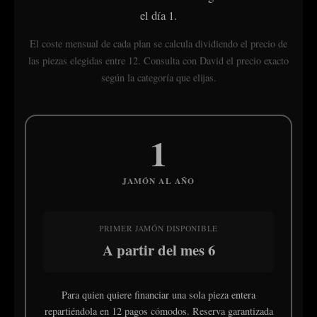
el día 1.
El coste mensual de cada plan se calcula dividiendo el precio de
las piezas elegidas entre 12. Consulta con David el precio exacto
según la categoría que elijas.
1
JAMÓN AL AÑO
PRIMER JAMÓN DISPONIBLE
A partir del mes 6
Para quien quiere financiar una sola pieza entera
repartiéndola en 12 pagos cómodos. Reserva garantizada