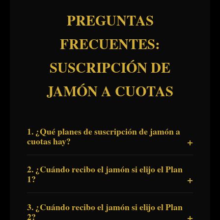
PREGUNTAS
FRECUENTES:
SUSCRIPCIÓN DE
JAMÓN A CUOTAS
1. ¿Qué planes de suscripción de jamón a
cuotas hay?
2. ¿Cuándo recibo el jamón si elijo el Plan
1?
3. ¿Cuándo recibo el jamón si elijo el Plan
2?