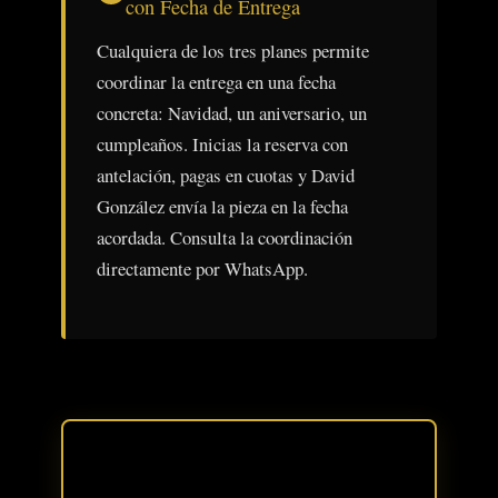
con Fecha de Entrega
Cualquiera de los tres planes permite
coordinar la entrega en una fecha
concreta: Navidad, un aniversario, un
cumpleaños. Inicias la reserva con
antelación, pagas en cuotas y David
González envía la pieza en la fecha
acordada. Consulta la coordinación
directamente por WhatsApp.