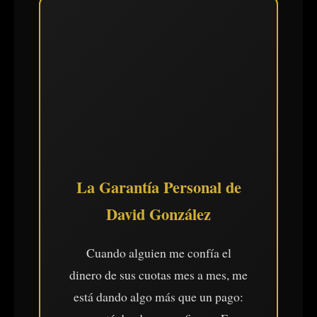
La Garantía Personal de
David González
Cuando alguien me confía el
dinero de sus cuotas mes a mes, me
está dando algo más que un pago: