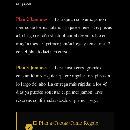
empezar.
Plan 2 Jamones
— Para quien consume jamón
ibérico de forma habitual y quiere tener dos piezas
a lo largo del año sin duplicar el desembolso en
ningún mes. El primer jamón llega ya en el mes 3,
con el plan todavía en curso.
Plan 3 Jamones
— Para hosteleros, grandes
consumidores o quien quiere regalar tres piezas a
lo largo del año. La entrega más rápida: a los 45
días ya puedes solicitar el primer jamón. Tres
reservas confirmadas desde el primer pago.
El Plan a Cuotas Como Regalo