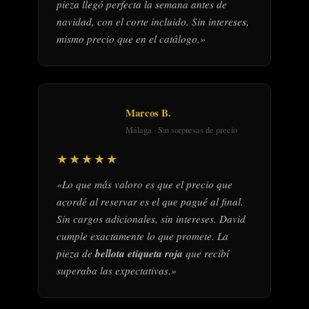
pieza llegó perfecta la semana antes de
navidad, con el corte incluido. Sin intereses,
mismo precio que en el catálogo.»
Marcos B.
Málaga · Sin sorpresas de precio
★★★★★
«Lo que más valoro es que el precio que
acordé al reservar es el que pagué al final.
Sin cargos adicionales, sin intereses. David
cumple exactamente lo que promete. La
pieza de
bellota etiqueta roja
que recibí
superaba las expectativas.»