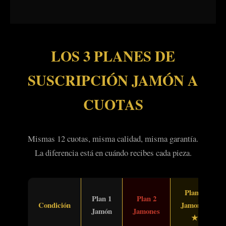
LOS 3 PLANES DE
SUSCRIPCIÓN JAMÓN A
CUOTAS
Mismas 12 cuotas, misma calidad, misma garantía.
La diferencia está en cuándo recibes cada pieza.
Plan 3
Plan 1
Plan 2
Condición
Jamones
Jamón
Jamones
★