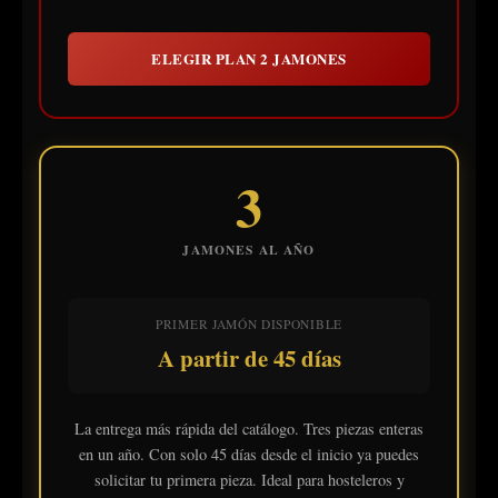
ELEGIR PLAN 2 JAMONES
3
JAMONES AL AÑO
PRIMER JAMÓN DISPONIBLE
A partir de 45 días
La entrega más rápida del catálogo. Tres piezas enteras
en un año. Con solo 45 días desde el inicio ya puedes
solicitar tu primera pieza. Ideal para hosteleros y