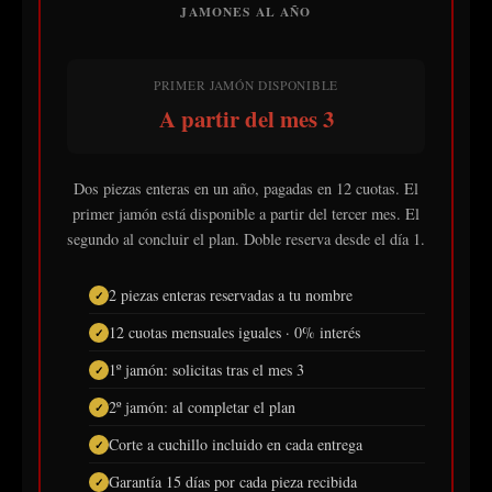
JAMONES AL AÑO
PRIMER JAMÓN DISPONIBLE
A partir del mes 3
Dos piezas enteras en un año, pagadas en 12 cuotas. El
primer jamón está disponible a partir del tercer mes. El
segundo al concluir el plan. Doble reserva desde el día 1.
2 piezas enteras reservadas a tu nombre
12 cuotas mensuales iguales · 0% interés
1º jamón: solicitas tras el mes 3
2º jamón: al completar el plan
Corte a cuchillo incluido en cada entrega
Garantía 15 días por cada pieza recibida