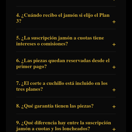
4. ¿Cuándo recibo el jamón si elijo el Plan
3?
5. ¿La suscripción jamón a cuotas tiene
intereses o comisiones?
6. ¿Las piezas quedan reservadas desde el
primer pago?
7. ¿El corte a cuchillo está incluido en los
tres planes?
8. ¿Qué garantía tienen las piezas?
9. ¿Qué diferencia hay entre la suscripción
jamón a cuotas y los loncheados?