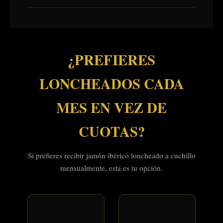
¿PREFIERES
LONCHEADOS CADA
MES EN VEZ DE
CUOTAS?
Si prefieres recibir jamón ibérico loncheado a cuchillo
mensualmente, esta es tu opción.