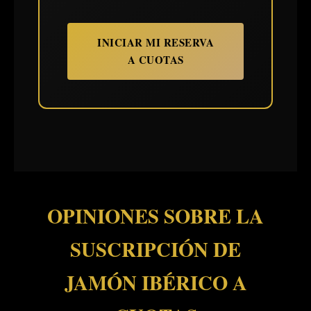
INICIAR MI RESERVA
A CUOTAS
OPINIONES SOBRE LA
SUSCRIPCIÓN DE
JAMÓN IBÉRICO A