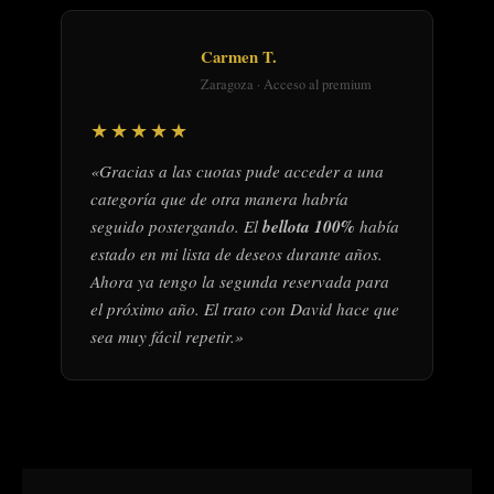
Carmen T.
Zaragoza · Acceso al premium
★★★★★
«Gracias a las cuotas pude acceder a una
categoría que de otra manera habría
seguido postergando. El
bellota 100%
había
estado en mi lista de deseos durante años.
Ahora ya tengo la segunda reservada para
el próximo año. El trato con David hace que
sea muy fácil repetir.»