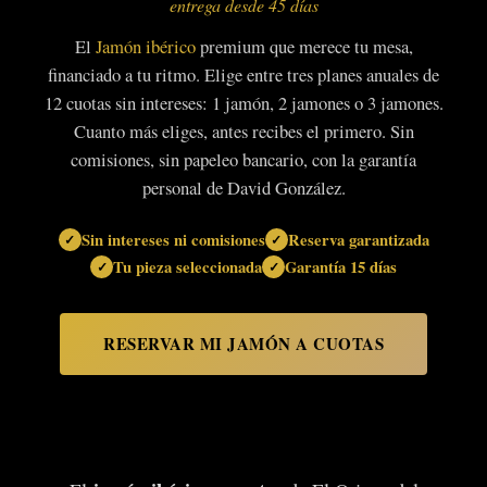
entrega desde 45 días
El
Jamón ibérico
premium que merece tu mesa,
financiado a tu ritmo. Elige entre tres planes anuales de
12 cuotas sin intereses: 1 jamón, 2 jamones o 3 jamones.
Cuanto más eliges, antes recibes el primero. Sin
comisiones, sin papeleo bancario, con la garantía
personal de David González.
Sin intereses ni comisiones
Reserva garantizada
Tu pieza seleccionada
Garantía 15 días
RESERVAR MI JAMÓN A CUOTAS