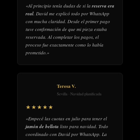
«Al principio tenía dudas de si la
reserva era
real
. David me explicó todo por WhatsApp
con mucha claridad. Desde el primer pago
tuve confirmación de que mi pieza estaba
reservada. Al completar los pagos, el
proceso fue exactamente como lo había
prometido.»
Teresa V.
Sevilla · Navidad planificada
★★★★★
«Empecé las cuotas en julio para tener el
jamón de bellota
listo para navidad. Todo
coordinado con David por WhatsApp. La