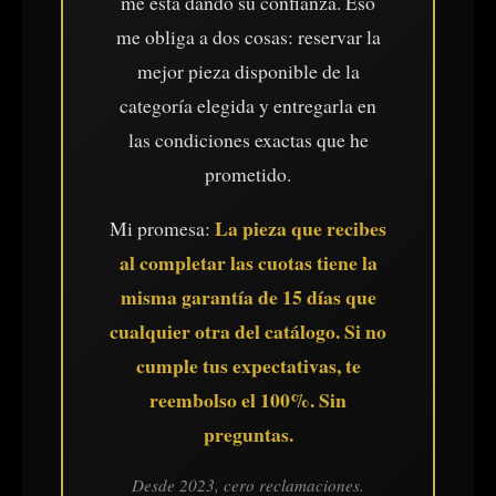
me está dando su confianza. Eso
me obliga a dos cosas: reservar la
mejor pieza disponible de la
categoría elegida y entregarla en
las condiciones exactas que he
prometido.
La pieza que recibes
Mi promesa:
al completar las cuotas tiene la
misma garantía de 15 días que
cualquier otra del catálogo. Si no
cumple tus expectativas, te
reembolso el 100%. Sin
preguntas.
Desde 2023, cero reclamaciones.