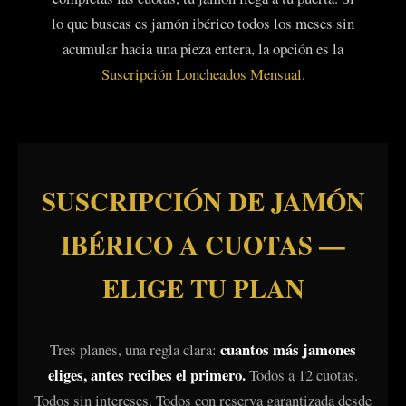
lo que buscas es jamón ibérico todos los meses sin
acumular hacia una pieza entera, la opción es la
Suscripción Loncheados Mensual
.
SUSCRIPCIÓN DE JAMÓN
IBÉRICO A CUOTAS —
ELIGE TU PLAN
cuantos más jamones
Tres planes, una regla clara:
eliges, antes recibes el primero.
Todos a 12 cuotas.
Todos sin intereses. Todos con reserva garantizada desde