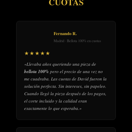
CUOTAS
Fernando R.
Madrid · Bellota 100% en cuotas
★★★★★
«Llevaba años queriendo una pieza de
bellota 100%
pero el precio de una vez no
me cuadraba. Las cuotas de David fueron la
solución perfecta. Sin intereses, sin papeleo.
Cuando llegó la pieza después de los pagos,
el corte incluido y la calidad eran
exactamente lo que esperaba.»