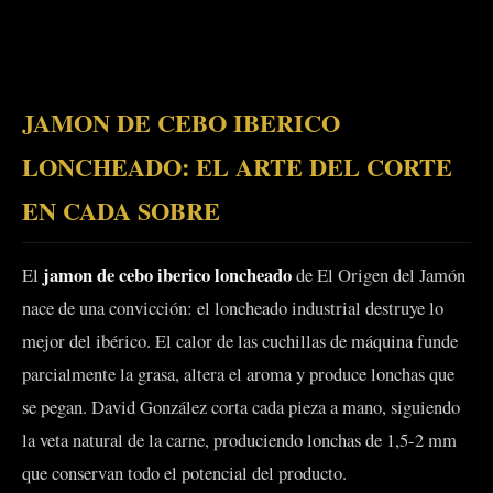
JAMON DE CEBO IBERICO
LONCHEADO: EL ARTE DEL CORTE
EN CADA SOBRE
jamon de cebo iberico loncheado
El
de El Origen del Jamón
nace de una convicción: el loncheado industrial destruye lo
mejor del ibérico. El calor de las cuchillas de máquina funde
parcialmente la grasa, altera el aroma y produce lonchas que
se pegan. David González corta cada pieza a mano, siguiendo
la veta natural de la carne, produciendo lonchas de 1,5-2 mm
que conservan todo el potencial del producto.