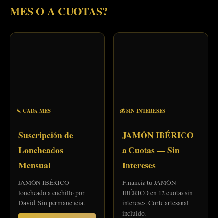
MES O A CUOTAS?
🔪 CADA MES
💰 SIN INTERESES
Suscripción de
JAMÓN IBÉRICO
Loncheados
a Cuotas — Sin
Mensual
Intereses
JAMÓN IBÉRICO
Financia tu JAMÓN
loncheado a cuchillo por
IBÉRICO en 12 cuotas sin
David. Sin permanencia.
intereses. Corte artesanal
incluido.