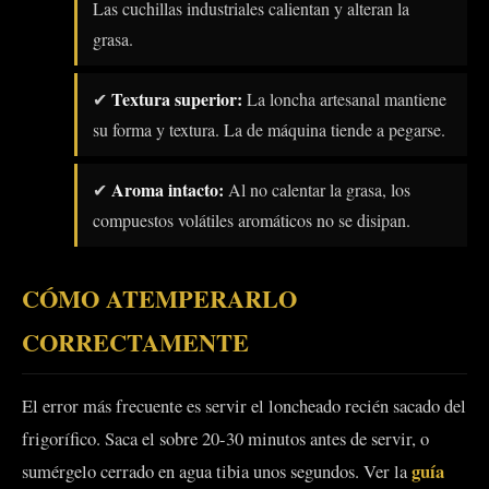
Las cuchillas industriales calientan y alteran la
grasa.
Textura superior:
✔
La loncha artesanal mantiene
su forma y textura. La de máquina tiende a pegarse.
Aroma intacto:
✔
Al no calentar la grasa, los
compuestos volátiles aromáticos no se disipan.
CÓMO ATEMPERARLO
CORRECTAMENTE
El error más frecuente es servir el loncheado recién sacado del
frigorífico. Saca el sobre 20-30 minutos antes de servir, o
guía
sumérgelo cerrado en agua tibia unos segundos. Ver la