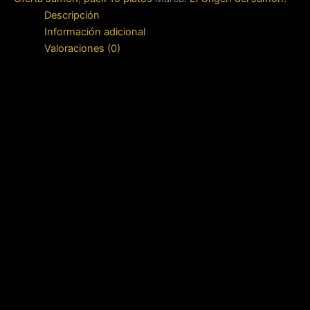
Descripción
Información adicional
Valoraciones (0)