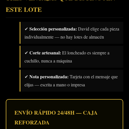
ESTE LOTE
Selección personalizada:
✔
David elige cada pieza
individualmente — no hay lotes de almacén
Corte artesanal:
✔
El loncheado es siempre a
cuchillo, nunca a máquina
Nota personalizada:
✔
Tarjeta con el mensaje que
elijas — escrita a mano o impresa
ENVÍO RÁPIDO 24/48H — CAJA
REFORZADA