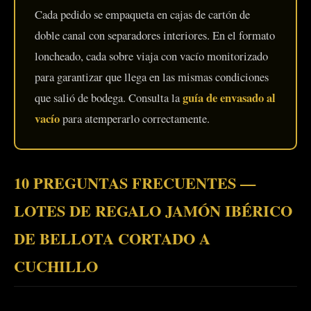
Cada pedido se empaqueta en cajas de cartón de
doble canal con separadores interiores. En el formato
loncheado, cada sobre viaja con vacío monitorizado
para garantizar que llega en las mismas condiciones
guía de envasado al
que salió de bodega. Consulta la
vacío
para atemperarlo correctamente.
10 PREGUNTAS FRECUENTES —
LOTES DE REGALO JAMÓN IBÉRICO
DE BELLOTA CORTADO A
CUCHILLO