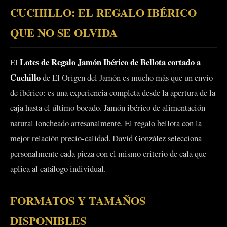
CUCHILLO: EL REGALO IBÉRICO
QUE NO SE OLVIDA
Lotes de Regalo Jamón Ibérico de Bellota cortado a
El
Cuchillo
de El Origen del Jamón es mucho más que un envío
de ibérico: es una experiencia completa desde la apertura de la
caja hasta el último bocado. Jamón ibérico de alimentación
natural loncheado artesanalmente. El regalo bellota con la
mejor relación precio-calidad. David González selecciona
personalmente cada pieza con el mismo criterio de cala que
aplica al catálogo individual.
FORMATOS Y TAMAÑOS
DISPONIBLES