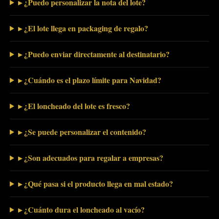
▸ ¿Puedo personalizar la nota del lote?
▸ ¿El lote llega en packaging de regalo?
▸ ¿Puedo enviar directamente al destinatario?
▸ ¿Cuándo es el plazo límite para Navidad?
▸ ¿El loncheado del lote es fresco?
▸ ¿Se puede personalizar el contenido?
▸ ¿Son adecuados para regalar a empresas?
▸ ¿Qué pasa si el producto llega en mal estado?
▸ ¿Cuánto dura el loncheado al vacío?