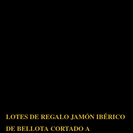
LOTES DE REGALO JAMÓN IBÉRICO
DE BELLOTA CORTADO A