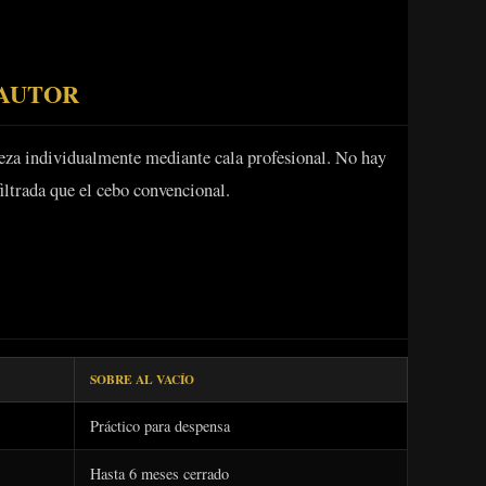
 AUTOR
eza individualmente mediante cala profesional. No hay
iltrada que el cebo convencional.
SOBRE AL VACÍO
Práctico para despensa
Hasta 6 meses cerrado