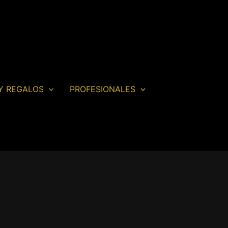
Y REGALOS
PROFESIONALES