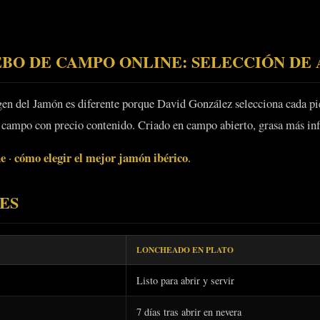
BO DE CAMPO ONLINE: SELECCIÓN DE
en del Jamón es diferente porque David González selecciona cada pi
de campo con precio contenido. Criado en campo abierto, grasa más inf
ne
cómo elegir el mejor jamón ibérico
·
.
ES
LONCHEADO EN PLATO
Listo para abrir y servir
7 días tras abrir en nevera