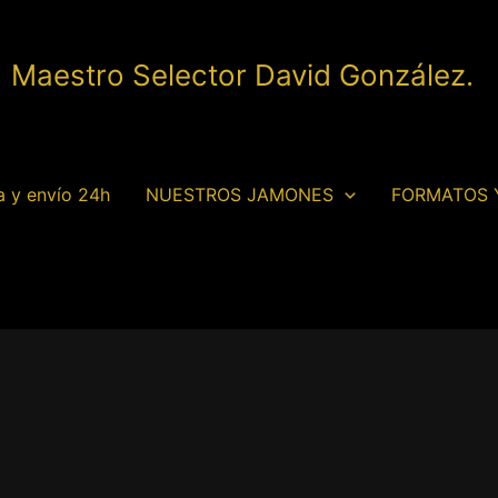
| Maestro Selector David González.
a y envío 24h
NUESTROS JAMONES
FORMATOS 