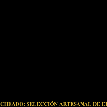
CHEADO: SELECCIÓN ARTESANAL DE E