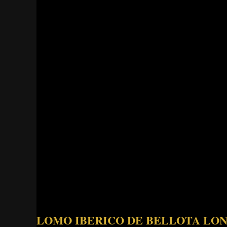
LOMO IBERICO DE BELLOTA LON