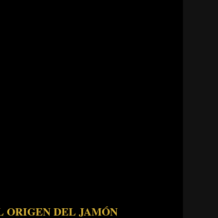
L ORIGEN DEL JAMÓN