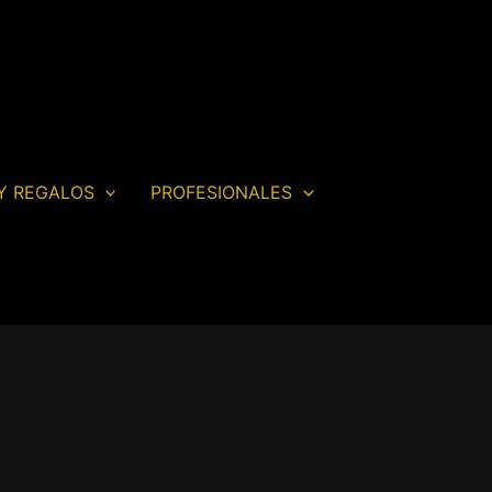
Y REGALOS
PROFESIONALES