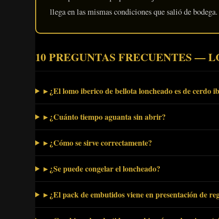
llega en las mismas condiciones que salió de bodega.
10 PREGUNTAS FRECUENTES — 
▸ ¿El lomo iberico de bellota loncheado es de cerdo ib
▸ ¿Cuánto tiempo aguanta sin abrir?
▸ ¿Cómo se sirve correctamente?
▸ ¿Se puede congelar el loncheado?
▸ ¿El pack de embutidos viene en presentación de re