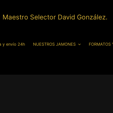
| Maestro Selector David González.
a y envío 24h
NUESTROS JAMONES
FORMATOS 