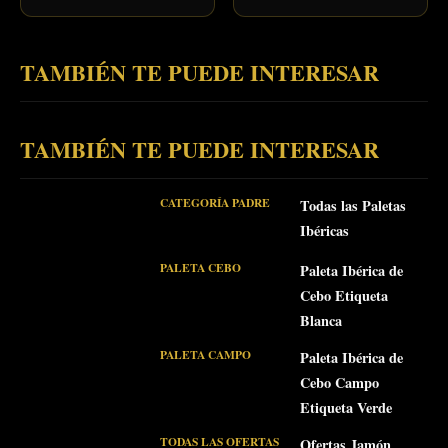
TAMBIÉN TE PUEDE INTERESAR
TAMBIÉN TE PUEDE INTERESAR
CATEGORÍA PADRE
Todas las Paletas
Ibéricas
PALETA CEBO
Paleta Ibérica de
Cebo Etiqueta
Blanca
PALETA CAMPO
Paleta Ibérica de
Cebo Campo
Etiqueta Verde
TODAS LAS OFERTAS
Ofertas Jamón