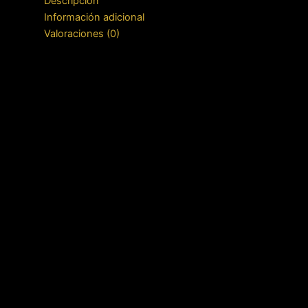
Descripción
Información adicional
Valoraciones (0)