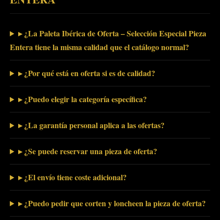
▸ ¿La Paleta Ibérica de Oferta – Selección Especial Pieza
Entera tiene la misma calidad que el catálogo normal?
▸ ¿Por qué está en oferta si es de calidad?
▸ ¿Puedo elegir la categoría específica?
▸ ¿La garantía personal aplica a las ofertas?
▸ ¿Se puede reservar una pieza de oferta?
▸ ¿El envío tiene coste adicional?
▸ ¿Puedo pedir que corten y loncheen la pieza de oferta?