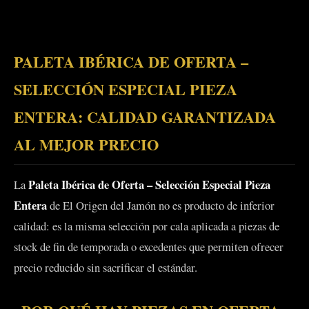
PALETA IBÉRICA DE OFERTA –
SELECCIÓN ESPECIAL PIEZA
ENTERA: CALIDAD GARANTIZADA
AL MEJOR PRECIO
Paleta Ibérica de Oferta – Selección Especial Pieza
La
Entera
de El Origen del Jamón no es producto de inferior
calidad: es la misma selección por cala aplicada a piezas de
stock de fin de temporada o excedentes que permiten ofrecer
precio reducido sin sacrificar el estándar.