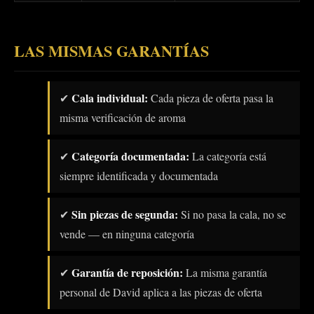
LAS MISMAS GARANTÍAS
Cala individual:
✔
Cada pieza de oferta pasa la
misma verificación de aroma
Categoría documentada:
✔
La categoría está
siempre identificada y documentada
Sin piezas de segunda:
✔
Si no pasa la cala, no se
vende — en ninguna categoría
Garantía de reposición:
✔
La misma garantía
personal de David aplica a las piezas de oferta