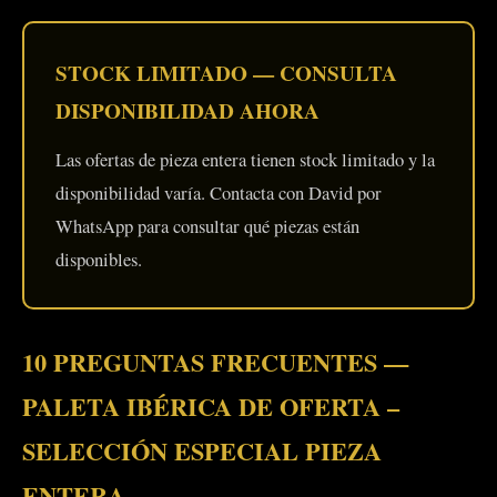
STOCK LIMITADO — CONSULTA
DISPONIBILIDAD AHORA
Las ofertas de pieza entera tienen stock limitado y la
disponibilidad varía. Contacta con David por
WhatsApp para consultar qué piezas están
disponibles.
10 PREGUNTAS FRECUENTES —
PALETA IBÉRICA DE OFERTA –
SELECCIÓN ESPECIAL PIEZA
ENTERA