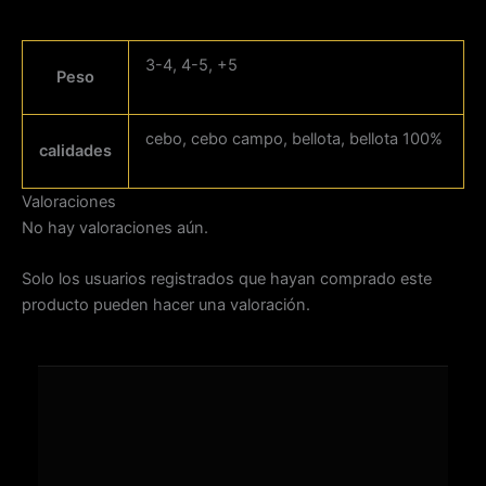
3-4, 4-5, +5
Peso
cebo, cebo campo, bellota, bellota 100%
calidades
Valoraciones
No hay valoraciones aún.
Solo los usuarios registrados que hayan comprado este
producto pueden hacer una valoración.