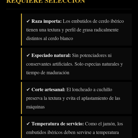
REQUIERE SELECCIÓN
Raza importa:
✔
Los embutidos de cerdo ibérico
tienen una textura y perfil de grasa radicalmente
distintos al cerdo blanco
Especiado natural:
✔
Sin potenciadores ni
conservantes artificiales. Solo especias naturales y
tiempo de maduración
Corte artesanal:
✔
El loncheado a cuchillo
preserva la textura y evita el aplastamiento de las
máquinas
Temperatura de servicio:
✔
Como el jamón, los
embutidos ibéricos deben servirse a temperatura