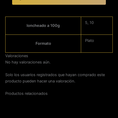
5, 10
loncheado a 100g
Plato
Formato
Valoraciones
No hay valoraciones aún.
Solo los usuarios registrados que hayan comprado este
producto pueden hacer una valoración.
Productos relacionados