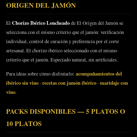
ORIGEN DEL JAMÓN
Chorizo Ibérico Loncheado
El
de El Origen del Jamón se
selecciona con el mismo criterio que el jamón: verificación
individual, control de curación y preferencia por el corte
artesanal. El chorizo ibérico seleccionado con el mismo
criterio que el jamón. Especiado natural, sin artificiales.
acompañamientos del
Para ideas sobre cómo disfrutarlo:
ibérico sin vino
recetas con jamón ibérico
maridaje con
·
·
vino
.
PACKS DISPONIBLES — 5 PLATOS O
10 PLATOS