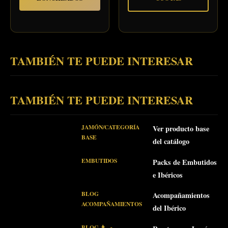
TAMBIÉN TE PUEDE INTERESAR
TAMBIÉN TE PUEDE INTERESAR
JAMÓN/CATEGORÍA
Ver producto base
BASE
del catálogo
EMBUTIDOS
Packs de Embutidos
e Ibéricos
BLOG
Acompañamientos
ACOMPAÑAMIENTOS
del Ibérico
BLOG 👨‍🍳