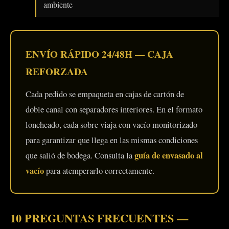
ambiente
ENVÍO RÁPIDO 24/48H — CAJA
REFORZADA
Cada pedido se empaqueta en cajas de cartón de
doble canal con separadores interiores. En el formato
loncheado, cada sobre viaja con vacío monitorizado
para garantizar que llega en las mismas condiciones
guía de envasado al
que salió de bodega. Consulta la
vacío
para atemperarlo correctamente.
10 PREGUNTAS FRECUENTES —