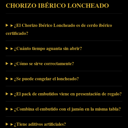
CHORIZO IBÉRICO LONCHEADO
▸ ¿El Chorizo Ibérico Loncheado es de cerdo ibérico
certificado?
▸ ¿Cuánto tiempo aguanta sin abrir?
▸ ¿Cómo se sirve correctamente?
▸ ¿Se puede congelar el loncheado?
▸ ¿El pack de embutidos viene en presentación de regalo?
▸ ¿Combina el embutido con el jamón en la misma tabla?
▸ ¿Tiene aditivos artificiales?