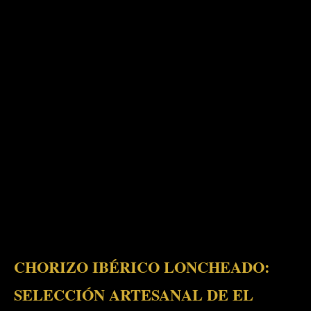
CHORIZO IBÉRICO LONCHEADO:
SELECCIÓN ARTESANAL DE EL