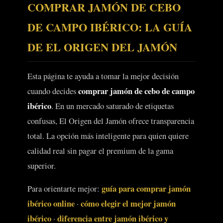
COMPRAR JAMÓN DE CEBO
DE CAMPO IBÉRICO: LA GUÍA
DE EL ORIGEN DEL JAMÓN
Esta página te ayuda a tomar la mejor decisión
comprar jamón de cebo de campo
cuando decides
ibérico
. En un mercado saturado de etiquetas
confusas, El Origen del Jamón ofrece transparencia
total. La opción más inteligente para quien quiere
calidad real sin pagar el premium de la gama
superior.
guía para comprar jamón
Para orientarte mejor:
ibérico online
cómo elegir el mejor jamón
·
ibérico
diferencia entre jamón ibérico y
·