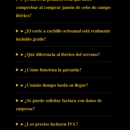
comprobar al comprar jamón de cebo de campo
ibérico?
▸ ¿El corte a cuchillo artesanal está realmente
incluido gratis?
▸ ¿Qué diferencia al ibérico del serrano?
▸ ¿Cómo funciona la garantía?
▸ ¿Cuánto tiempo tarda en llegar?
▸ ¿Se puede solicitar factura con datos de
empresa?
▸ ¿Los precios incluyen IVA?