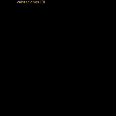
Valoraciones (0)