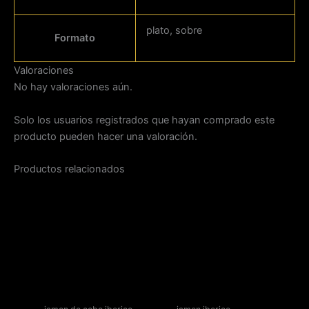
plato, sobre
Formato
Valoraciones
No hay valoraciones aún.
Solo los usuarios registrados que hayan comprado este
producto pueden hacer una valoración.
Productos relacionados