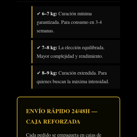
6–7 kg:
✔
Curación mínima
garantizada. Para consumo en 3-4
semanas.
7–8 kg:
✔
La elección equilibrada.
Mayor complejidad y rendimiento.
8–9 kg:
✔
Curación extendida. Para
quienes buscan la máxima intensidad.
ENVÍO RÁPIDO 24/48H —
CAJA REFORZADA
Cada pedido se empaqueta en cajas de