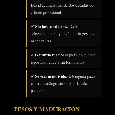
David acumula más de dos décadas de
criterio profesional
Sin intermediarios:
✔
David
selecciona, corta y envía — sin gestores
ni centralitas
Garantía real:
✔
Si la pieza no cumple:
reposición directa sin formularios
Selección individual:
✔
Ninguna pieza
entra al catálogo sin superar la cala
personal
PESOS Y MADURACIÓN