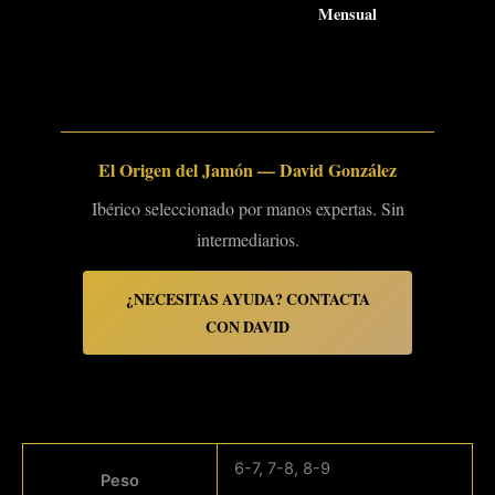
Mensual
El Origen del Jamón — David González
Ibérico seleccionado por manos expertas. Sin
intermediarios.
¿NECESITAS AYUDA? CONTACTA
CON DAVID
6-7, 7-8, 8-9
Peso