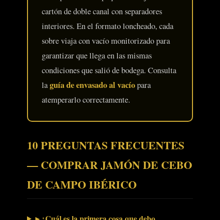
cartón de doble canal con separadores
interiores. En el formato loncheado, cada
sobre viaja con vacío monitorizado para
garantizar que llega en las mismas
condiciones que salió de bodega. Consulta
guía de envasado al vacío
la
para
atemperarlo correctamente.
10 PREGUNTAS FRECUENTES
— COMPRAR JAMÓN DE CEBO
DE CAMPO IBÉRICO
▸ ¿Cuál es la primera cosa que debo