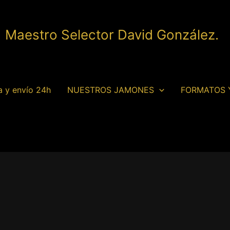
| Maestro Selector David González.
a y envío 24h
NUESTROS JAMONES
FORMATOS 