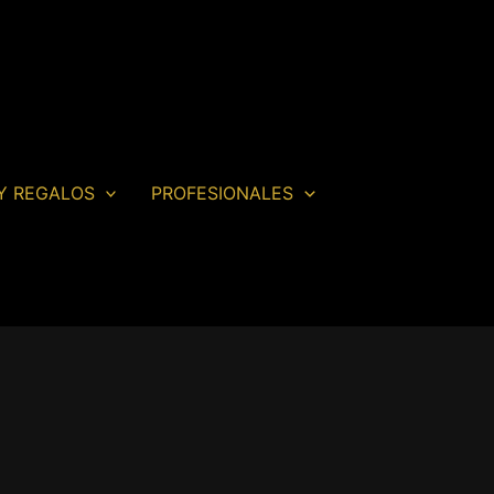
Y REGALOS
PROFESIONALES