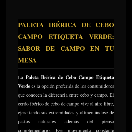
PALETA IBÉRICA DE CEBO
CAMPO ETIQUETA VERDE:
SABOR DE CAMPO EN TU
MESA
Paleta Ibérica de Cebo Campo Etiqueta
La
Verde
es la opción preferida de los consumidores
que conocen la diferencia entre cebo y campo. El
cerdo ibérico de cebo de campo vive al aire libre,
ejercitando sus extremidades y alimentándose de
pastos naturales además del pienso
complementario. Ese movimiento constante