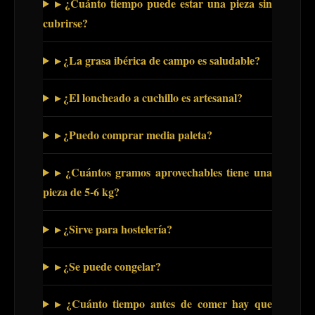
▸ ¿Cuánto tiempo puede estar una pieza sin
cubrirse?
▸ ¿La grasa ibérica de campo es saludable?
▸ ¿El loncheado a cuchillo es artesanal?
▸ ¿Puedo comprar media paleta?
▸ ¿Cuántos gramos aprovechables tiene una
pieza de 5-6 kg?
▸ ¿Sirve para hostelería?
▸ ¿Se puede congelar?
▸ ¿Cuánto tiempo antes de comer hay que