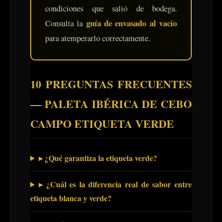
condiciones que salió de bodega.
guía de envasado al vacío
Consulta la
para atemperarlo correctamente.
10 PREGUNTAS FRECUENTES
— PALETA IBÉRICA DE CEBO
CAMPO ETIQUETA VERDE
▸ ¿Qué garantiza la etiqueta verde?
▸ ¿Cuál es la diferencia real de sabor entre
etiqueta blanca y verde?