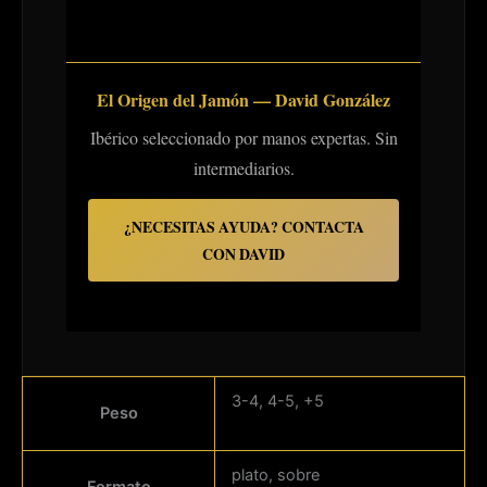
El Origen del Jamón — David González
Ibérico seleccionado por manos expertas. Sin
intermediarios.
¿NECESITAS AYUDA? CONTACTA
CON DAVID
3-4, 4-5, +5
Peso
plato, sobre
Formato