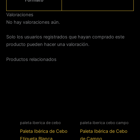
Valoraciones
No hay valoraciones aún.
Solo los usuarios registrados que hayan comprado este
producto pueden hacer una valoración.
Productos relacionados
paleta iberica de cebo
paleta iberica cebo campo
Paleta Ibérica de Cebo
Paleta Ibérica de Cebo
Etiqueta Blanca
de Campo