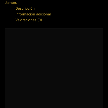
Jamón.
Descripción
Información adicional
Valoraciones (0)