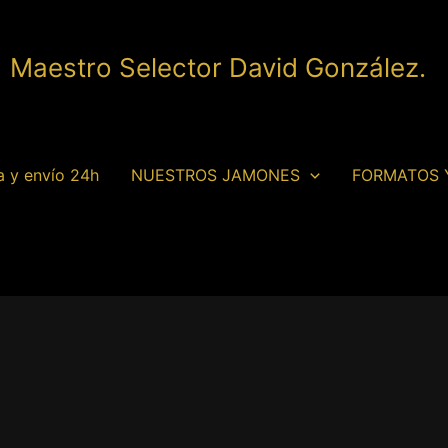
| Maestro Selector David González.
a y envío 24h
NUESTROS JAMONES
FORMATOS 