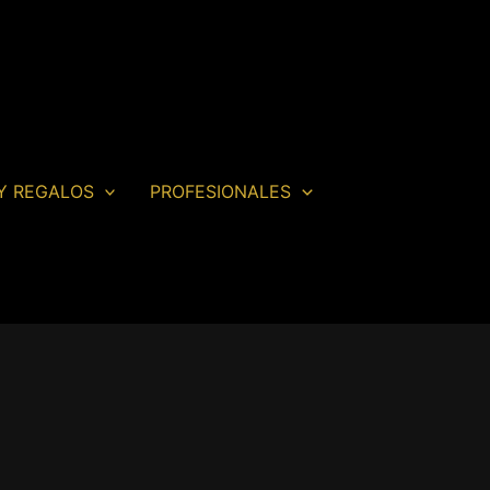
Y REGALOS
PROFESIONALES